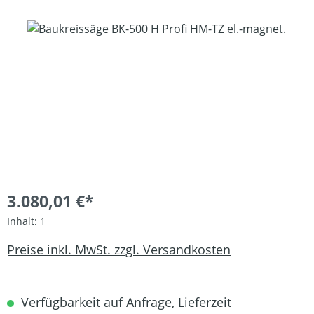
Bildergalerie überspringen
3.080,01 €*
Inhalt:
1
Preise inkl. MwSt. zzgl. Versandkosten
Verfügbarkeit auf Anfrage, Lieferzeit