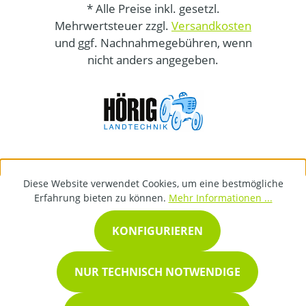
* Alle Preise inkl. gesetzl.
Mehrwertsteuer zzgl.
Versandkosten
und ggf. Nachnahmegebühren, wenn
nicht anders angegeben.
Diese Website verwendet Cookies, um eine bestmögliche
Erfahrung bieten zu können.
Mehr Informationen ...
KONFIGURIEREN
NUR TECHNISCH NOTWENDIGE