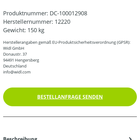
Produktnummer:
DC-100012908
Herstellernummer:
12220
Gewicht:
150 kg
Herstellerangaben gemäß EU-Produktsicherheitsverordnung (GPSR):
Widl GmbH
Donaustr. 37
94491 Hengersberg
Deutschland
info@widl.com
BESTELLANFRAGE SENDEN
Beschreibung