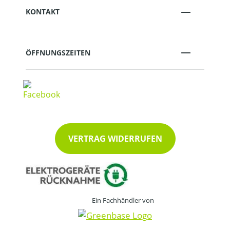
KONTAKT
ÖFFNUNGSZEITEN
VERTRAG WIDERRUFEN
Ein Fachhändler von