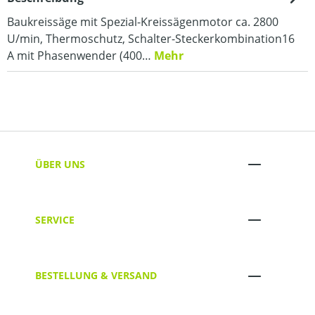
Baukreissäge mit Spezial-Kreissägenmotor ca. 2800
U/min, Thermoschutz, Schalter-Steckerkombination16
A mit Phasenwender (400…
Mehr
ÜBER UNS
SERVICE
BESTELLUNG & VERSAND