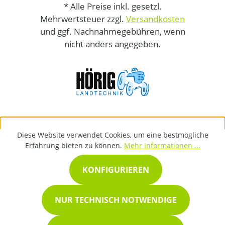
* Alle Preise inkl. gesetzl.
Mehrwertsteuer zzgl.
Versandkosten
und ggf. Nachnahmegebühren, wenn
nicht anders angegeben.
Diese Website verwendet Cookies, um eine bestmögliche
Erfahrung bieten zu können.
Mehr Informationen ...
KONFIGURIEREN
NUR TECHNISCH NOTWENDIGE