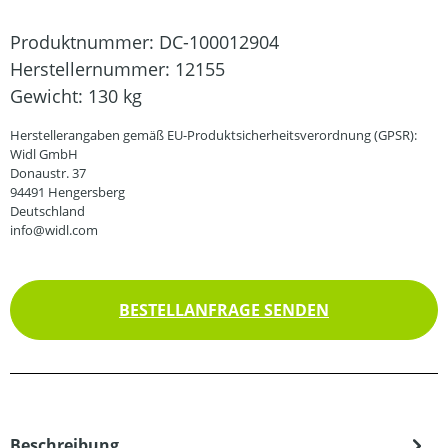
Produktnummer:
DC-100012904
Herstellernummer:
12155
Gewicht:
130 kg
Herstellerangaben gemäß EU-Produktsicherheitsverordnung (GPSR):
Widl GmbH
Donaustr. 37
94491 Hengersberg
Deutschland
info@widl.com
BESTELLANFRAGE SENDEN
Beschreibung