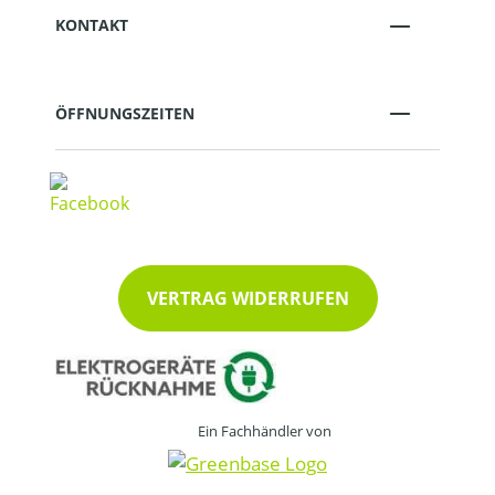
KONTAKT
ÖFFNUNGSZEITEN
VERTRAG WIDERRUFEN
Ein Fachhändler von