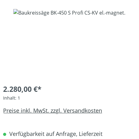
Bildergalerie überspringen
2.280,00 €*
Inhalt:
1
Preise inkl. MwSt. zzgl. Versandkosten
Verfügbarkeit auf Anfrage, Lieferzeit