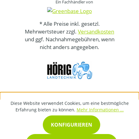
Ein Fachhändler von
* Alle Preise inkl. gesetzl.
Mehrwertsteuer zzgl.
Versandkosten
und ggf. Nachnahmegebühren, wenn
nicht anders angegeben.
Diese Website verwendet Cookies, um eine bestmögliche
Erfahrung bieten zu können.
Mehr Informationen ...
KONFIGURIEREN