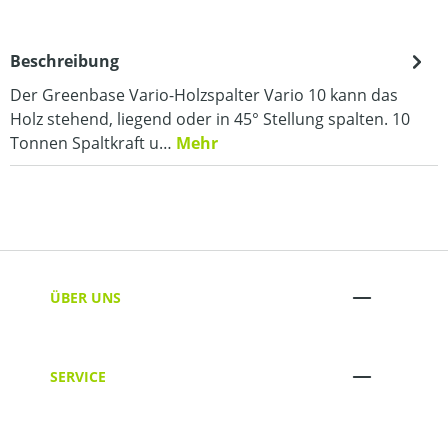
Beschreibung
Der Greenbase Vario-Holzspalter Vario 10 kann das
Holz stehend, liegend oder in 45° Stellung spalten. 10
Tonnen Spaltkraft u…
Mehr
ÜBER UNS
SERVICE