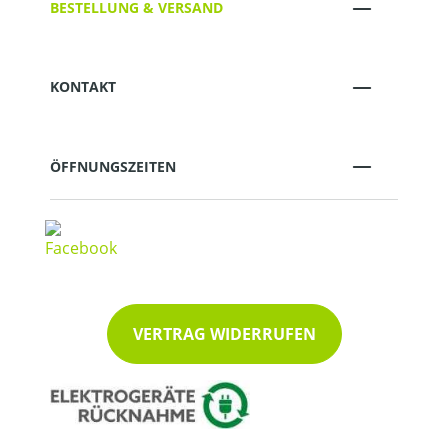
BESTELLUNG & VERSAND
KONTAKT
ÖFFNUNGSZEITEN
VERTRAG WIDERRUFEN