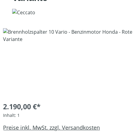
Bildergalerie überspringen
2.190,00 €*
Inhalt:
1
Preise inkl. MwSt. zzgl. Versandkosten