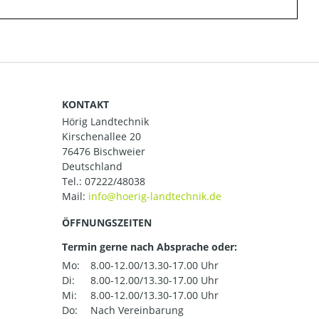
KONTAKT
Hörig Landtechnik
Kirschenallee 20
76476 Bischweier
Deutschland
Tel.:
07222/48038
Mail:
ÖFFNUNGSZEITEN
Termin gerne nach Absprache oder:
Mo:
8.00-12.00/13.30-17.00 Uhr
Di:
8.00-12.00/13.30-17.00 Uhr
Mi:
8.00-12.00/13.30-17.00 Uhr
Do:
Nach Vereinbarung