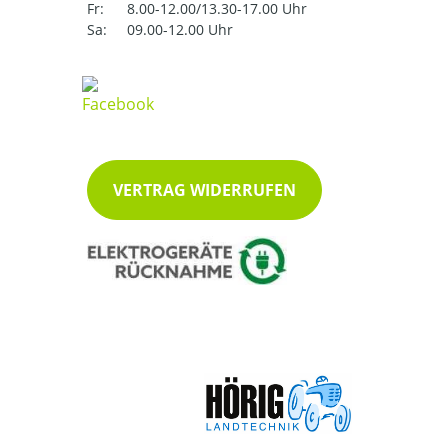
Fr:
8.00-12.00/13.30-17.00 Uhr
Sa:
09.00-12.00 Uhr
VERTRAG WIDERRUFEN