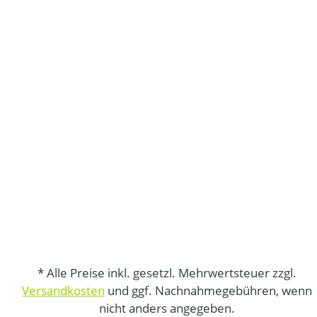
* Alle Preise inkl. gesetzl. Mehrwertsteuer zzgl.
Versandkosten
und ggf. Nachnahmegebühren, wenn
nicht anders angegeben.