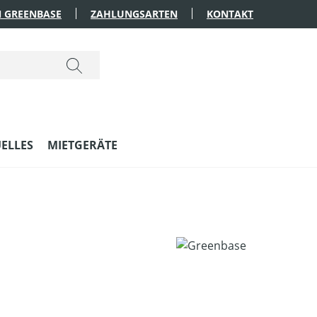
 GREENBASE
ZAHLUNGSARTEN
KONTAKT
ELLES
MIETGERÄTE