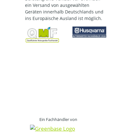
ein Versand von ausgewählten
Geräten innerhalb Deutschlands und
ins Europäische Ausland ist möglich.
Ein Fachhändler von