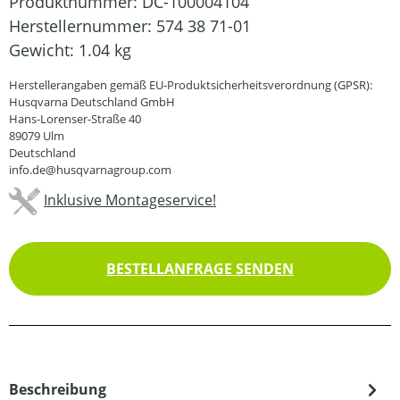
Produktnummer:
DC-100004104
Herstellernummer:
574 38 71-01
Gewicht:
1.04 kg
Herstellerangaben gemäß EU-Produktsicherheitsverordnung (GPSR):
Husqvarna Deutschland GmbH
Hans-Lorenser-Straße 40
89079 Ulm
Deutschland
info.de@husqvarnagroup.com
Inklusive Montageservice!
BESTELLANFRAGE SENDEN
Beschreibung