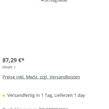
Bildergalerie überspringen
87,29 €*
Inhalt:
1
Preise inkl. MwSt. zzgl. Versandkosten
Versandfertig in 1 Tag, Lieferzeit 1 day