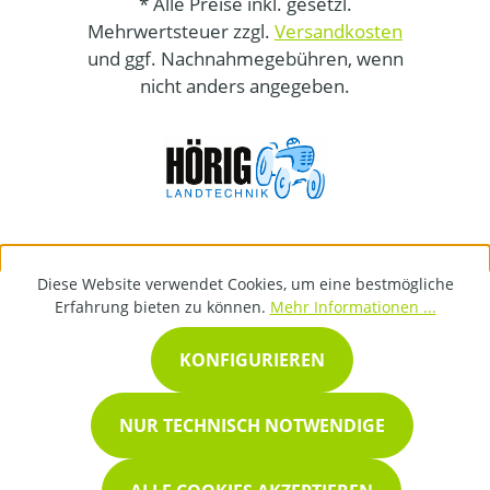
* Alle Preise inkl. gesetzl.
Mehrwertsteuer zzgl.
Versandkosten
und ggf. Nachnahmegebühren, wenn
nicht anders angegeben.
Diese Website verwendet Cookies, um eine bestmögliche
Erfahrung bieten zu können.
Mehr Informationen ...
KONFIGURIEREN
NUR TECHNISCH NOTWENDIGE