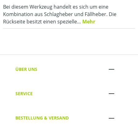
Bei diesem Werkzeug handelt es sich um eine
Kombination aus Schlagheber und Fällheber. Die
Rückseite besitzt einen spezielle…
Mehr
ÜBER UNS
SERVICE
BESTELLUNG & VERSAND