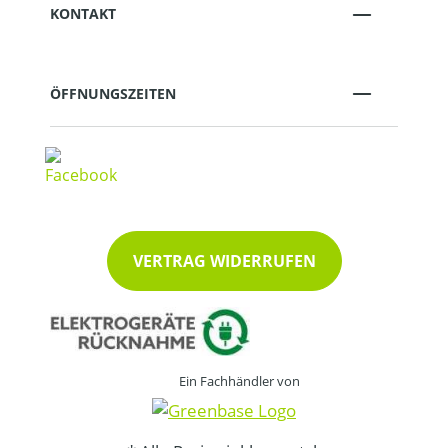
KONTAKT
ÖFFNUNGSZEITEN
VERTRAG WIDERRUFEN
Ein Fachhändler von