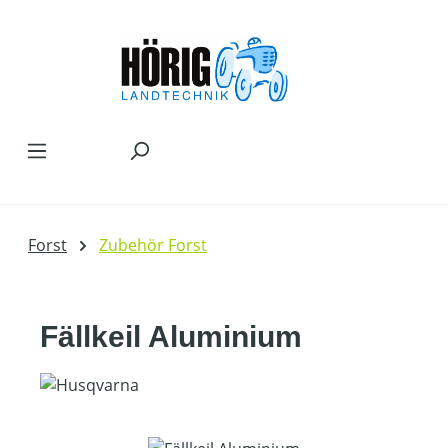
Zum Hauptinhalt springen
Forst
Zubehör Forst
Fällkeil Aluminium