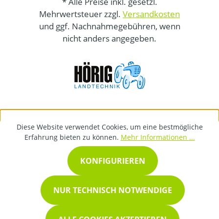
* Alle Preise inkl. gesetzl.
Mehrwertsteuer zzgl.
Versandkosten
und ggf. Nachnahmegebühren, wenn
nicht anders angegeben.
Diese Website verwendet Cookies, um eine bestmögliche
Erfahrung bieten zu können.
Mehr Informationen ...
KONFIGURIEREN
NUR TECHNISCH NOTWENDIGE