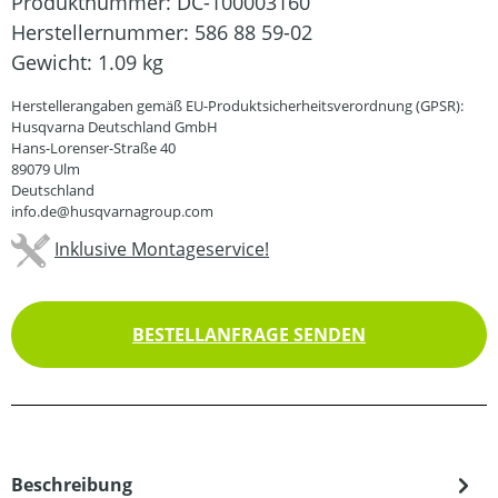
Produktnummer:
DC-100003160
Herstellernummer:
586 88 59-02
Gewicht:
1.09 kg
Herstellerangaben gemäß EU-Produktsicherheitsverordnung (GPSR):
Husqvarna Deutschland GmbH
Hans-Lorenser-Straße 40
89079 Ulm
Deutschland
info.de@husqvarnagroup.com
Inklusive Montageservice!
BESTELLANFRAGE SENDEN
Beschreibung