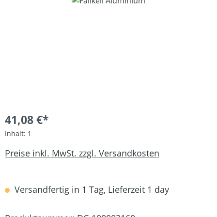
Bildergalerie überspringen
41,08 €*
Inhalt:
1
Preise inkl. MwSt. zzgl. Versandkosten
Versandfertig in 1 Tag, Lieferzeit 1 day