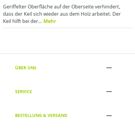
Geriffelter Oberfläche auf der Oberseite verhindert,
dass der Keil sich wieder aus dem Holz arbeitet. Der
Keil hilft bei der…
Mehr
ÜBER UNS
SERVICE
BESTELLUNG & VERSAND