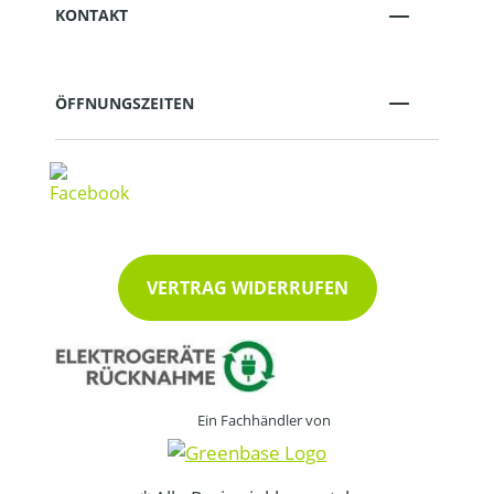
KONTAKT
ÖFFNUNGSZEITEN
VERTRAG WIDERRUFEN
Ein Fachhändler von