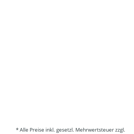
* Alle Preise inkl. gesetzl. Mehrwertsteuer zzgl.