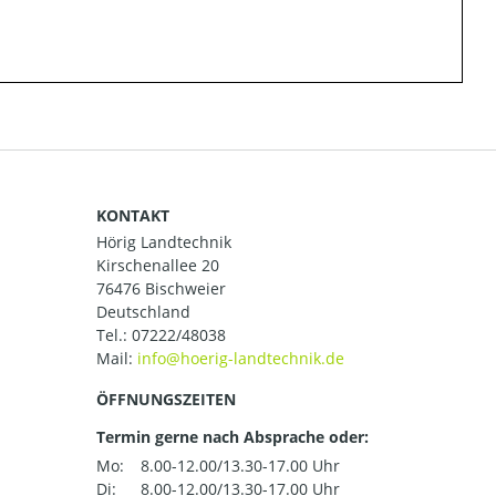
KONTAKT
Hörig Landtechnik
Kirschenallee 20
76476 Bischweier
Deutschland
Tel.:
07222/48038
Mail:
ÖFFNUNGSZEITEN
Termin gerne nach Absprache oder:
Mo:
8.00-12.00/13.30-17.00 Uhr
Di:
8.00-12.00/13.30-17.00 Uhr