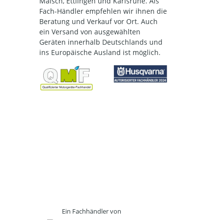
Malsch, Ettlingen und Karlsruhe. Als
Fach-Händler empfehlen wir ihnen die
Beratung und Verkauf vor Ort. Auch
ein Versand von ausgewählten
Geräten innerhalb Deutschlands und
ins Europäische Ausland ist möglich.
Ein Fachhändler von