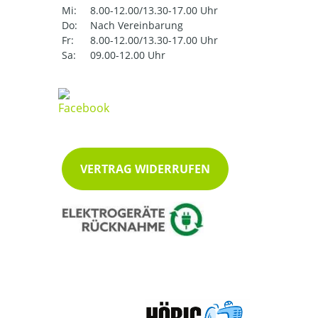
Mi:
8.00-12.00/13.30-17.00 Uhr
Do:
Nach Vereinbarung
Fr:
8.00-12.00/13.30-17.00 Uhr
Sa:
09.00-12.00 Uhr
VERTRAG WIDERRUFEN