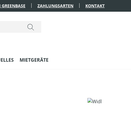
 GREENBASE
ZAHLUNGSARTEN
KONTAKT
ELLES
MIETGERÄTE