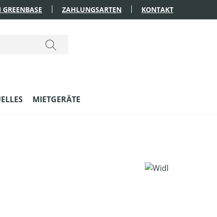
 GREENBASE
ZAHLUNGSARTEN
KONTAKT
ELLES
MIETGERÄTE