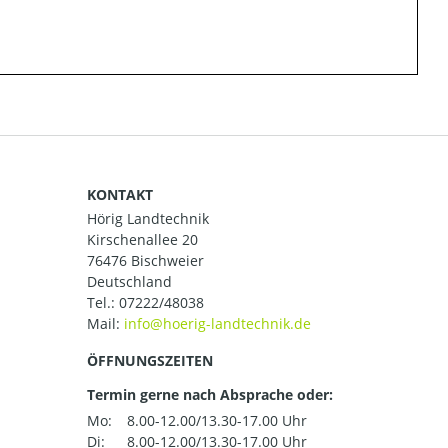
KONTAKT
Hörig Landtechnik
Kirschenallee 20
76476 Bischweier
Deutschland
Tel.:
07222/48038
Mail:
ÖFFNUNGSZEITEN
Termin gerne nach Absprache oder:
Mo:
8.00-12.00/13.30-17.00 Uhr
Di:
8.00-12.00/13.30-17.00 Uhr