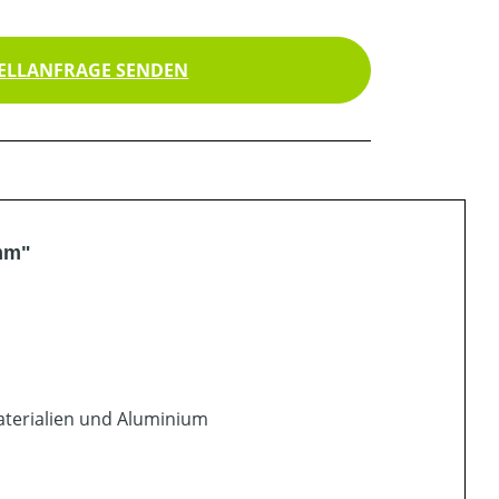
ELLANFRAGE SENDEN
mm"
materialien und Aluminium