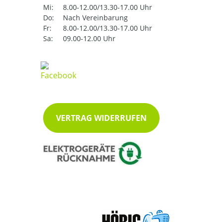
Mi:
8.00-12.00/13.30-17.00 Uhr
Do:
Nach Vereinbarung
Fr:
8.00-12.00/13.30-17.00 Uhr
Sa:
09.00-12.00 Uhr
VERTRAG WIDERRUFEN