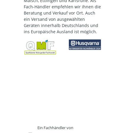
Malsch, Ettlingen und Karlsruhe. Als
Fach-Händler empfehlen wir ihnen die
Beratung und Verkauf vor Ort. Auch
ein Versand von ausgewählten
Geräten innerhalb Deutschlands und
ins Europäische Ausland ist möglich.
Ein Fachhändler von