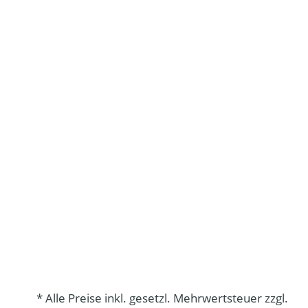
* Alle Preise inkl. gesetzl. Mehrwertsteuer zzgl.