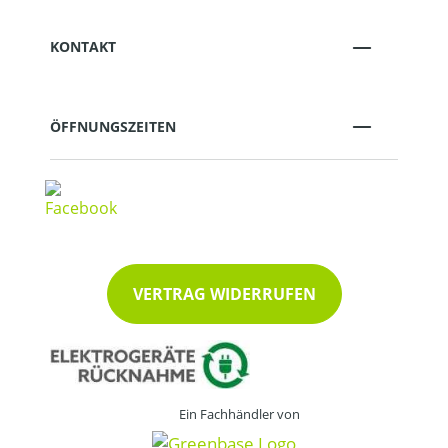
KONTAKT
ÖFFNUNGSZEITEN
VERTRAG WIDERRUFEN
Ein Fachhändler von