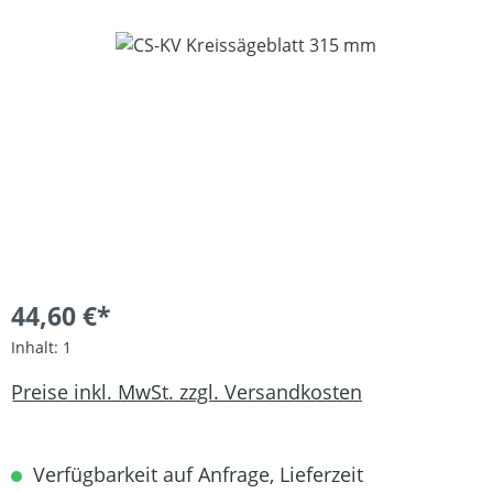
Bildergalerie überspringen
44,60 €*
Inhalt:
1
Preise inkl. MwSt. zzgl. Versandkosten
Verfügbarkeit auf Anfrage, Lieferzeit