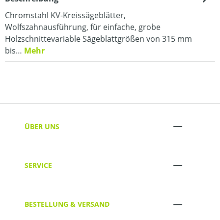
Chromstahl KV-Kreissägeblätter,
Wolfszahnausführung, für einfache, grobe
Holzschnittevariable Sägeblattgrößen von 315 mm
bis…
Mehr
ÜBER UNS
SERVICE
BESTELLUNG & VERSAND