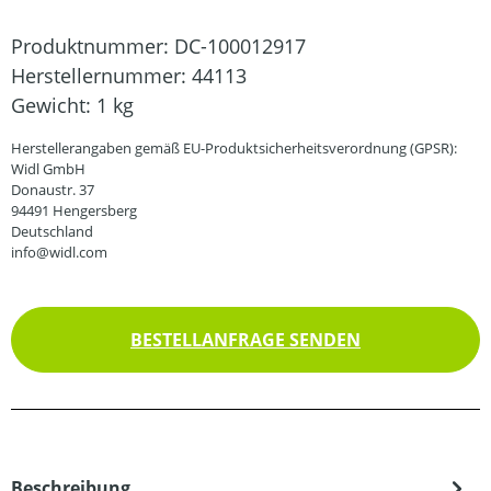
Produktnummer:
DC-100012917
Herstellernummer:
44113
Gewicht:
1 kg
Herstellerangaben gemäß EU-Produktsicherheitsverordnung (GPSR):
Widl GmbH
Donaustr. 37
94491 Hengersberg
Deutschland
info@widl.com
BESTELLANFRAGE SENDEN
Beschreibung