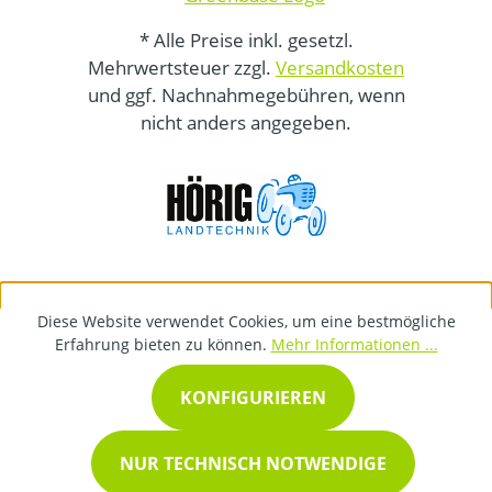
* Alle Preise inkl. gesetzl.
Mehrwertsteuer zzgl.
Versandkosten
und ggf. Nachnahmegebühren, wenn
nicht anders angegeben.
Diese Website verwendet Cookies, um eine bestmögliche
Erfahrung bieten zu können.
Mehr Informationen ...
KONFIGURIEREN
NUR TECHNISCH NOTWENDIGE