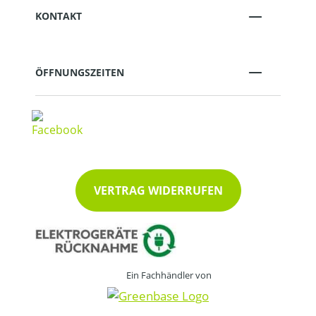
KONTAKT
ÖFFNUNGSZEITEN
VERTRAG WIDERRUFEN
Ein Fachhändler von