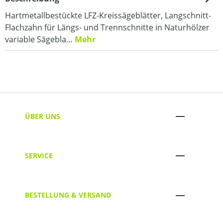
Hartmetallbestückte LFZ-Kreissägeblätter, Langschnitt-
Flachzahn für Längs- und Trennschnitte in Naturhölzer
variable Sägebla…
Mehr
ÜBER UNS
SERVICE
BESTELLUNG & VERSAND