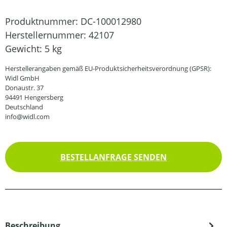
Produktnummer:
DC-100012980
Herstellernummer:
42107
Gewicht:
5 kg
Herstellerangaben gemäß EU-Produktsicherheitsverordnung (GPSR):
Widl GmbH
Donaustr. 37
94491 Hengersberg
Deutschland
info@widl.com
BESTELLANFRAGE SENDEN
Beschreibung