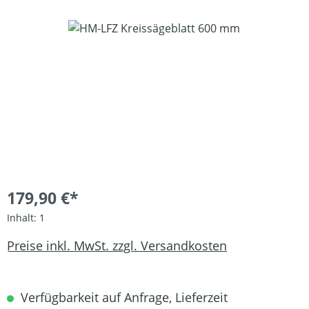
Bildergalerie überspringen
179,90 €*
Inhalt:
1
Preise inkl. MwSt. zzgl. Versandkosten
Verfügbarkeit auf Anfrage, Lieferzeit