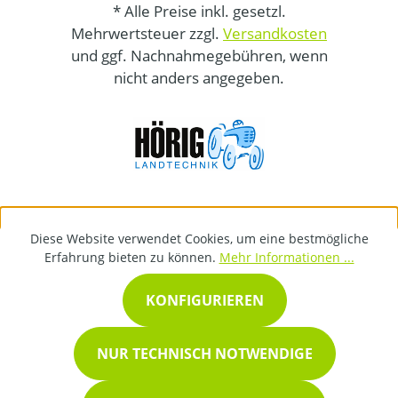
* Alle Preise inkl. gesetzl.
Mehrwertsteuer zzgl.
Versandkosten
und ggf. Nachnahmegebühren, wenn
nicht anders angegeben.
Diese Website verwendet Cookies, um eine bestmögliche
Erfahrung bieten zu können.
Mehr Informationen ...
KONFIGURIEREN
NUR TECHNISCH NOTWENDIGE