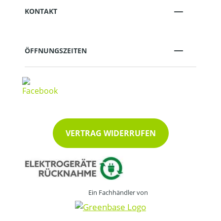
KONTAKT
ÖFFNUNGSZEITEN
VERTRAG WIDERRUFEN
Ein Fachhändler von