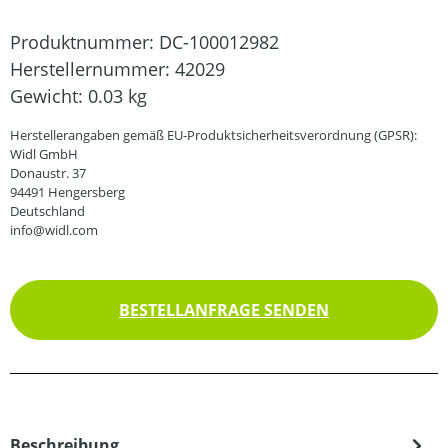
Produktnummer:
DC-100012982
Herstellernummer:
42029
Gewicht:
0.03 kg
Herstellerangaben gemäß EU-Produktsicherheitsverordnung (GPSR):
Widl GmbH
Donaustr. 37
94491 Hengersberg
Deutschland
info@widl.com
BESTELLANFRAGE SENDEN
Beschreibung