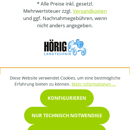
* Alle Preise inkl. gesetzl.
Mehrwertsteuer zzgl.
Versandkosten
und ggf. Nachnahmegebühren, wenn
nicht anders angegeben.
Diese Website verwendet Cookies, um eine bestmögliche
Erfahrung bieten zu können.
Mehr Informationen ...
KONFIGURIEREN
NUR TECHNISCH NOTWENDIGE