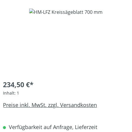
Bildergalerie überspringen
234,50 €*
Inhalt:
1
Preise inkl. MwSt. zzgl. Versandkosten
Verfügbarkeit auf Anfrage, Lieferzeit