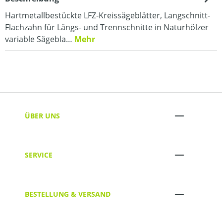
Hartmetallbestückte LFZ-Kreissägeblätter, Langschnitt-
Flachzahn für Längs- und Trennschnitte in Naturhölzer
variable Sägebla…
Mehr
ÜBER UNS
SERVICE
BESTELLUNG & VERSAND