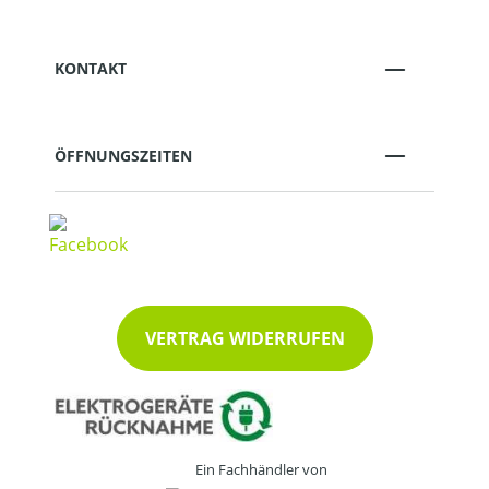
KONTAKT
ÖFFNUNGSZEITEN
VERTRAG WIDERRUFEN
Ein Fachhändler von