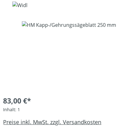
Bildergalerie überspringen
83,00 €*
Inhalt:
1
Preise inkl. MwSt. zzgl. Versandkosten