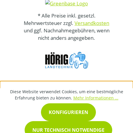
* Alle Preise inkl. gesetzl.
Mehrwertsteuer zzgl.
Versandkosten
und ggf. Nachnahmegebühren, wenn
nicht anders angegeben.
Diese Website verwendet Cookies, um eine bestmögliche
Erfahrung bieten zu können.
Mehr Informationen ...
KONFIGURIEREN
NUR TECHNISCH NOTWENDIGE