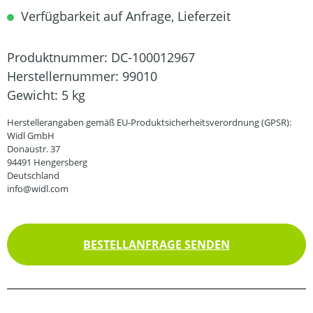
Verfügbarkeit auf Anfrage, Lieferzeit
Produktnummer:
DC-100012967
Herstellernummer:
99010
Gewicht:
5 kg
Herstellerangaben gemäß EU-Produktsicherheitsverordnung (GPSR):
Widl GmbH
Donaustr. 37
94491 Hengersberg
Deutschland
info@widl.com
BESTELLANFRAGE SENDEN