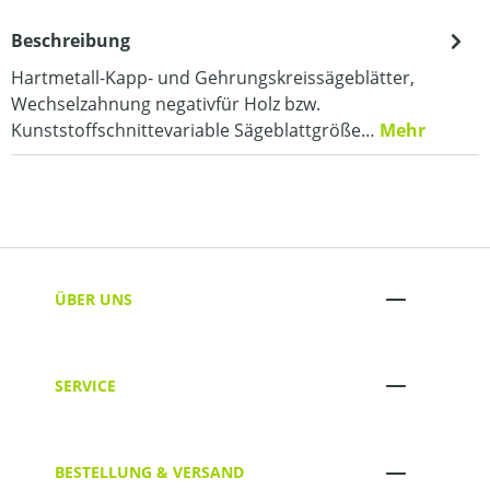
Beschreibung
Hartmetall-Kapp- und Gehrungskreissägeblätter,
Wechselzahnung negativfür Holz bzw.
Kunststoffschnittevariable Sägeblattgröße…
Mehr
ÜBER UNS
SERVICE
BESTELLUNG & VERSAND