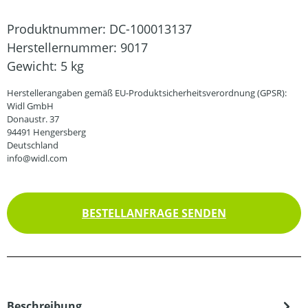
Produktnummer:
DC-100013137
Herstellernummer:
9017
Gewicht:
5 kg
Herstellerangaben gemäß EU-Produktsicherheitsverordnung (GPSR):
Widl GmbH
Donaustr. 37
94491 Hengersberg
Deutschland
info@widl.com
BESTELLANFRAGE SENDEN
Beschreibung