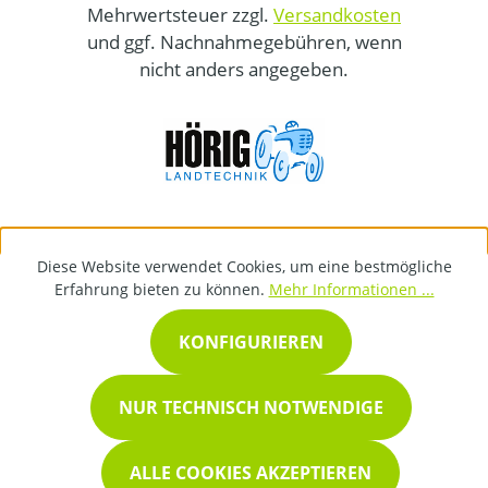
Mehrwertsteuer zzgl.
Versandkosten
und ggf. Nachnahmegebühren, wenn
nicht anders angegeben.
Diese Website verwendet Cookies, um eine bestmögliche
Erfahrung bieten zu können.
Mehr Informationen ...
KONFIGURIEREN
NUR TECHNISCH NOTWENDIGE
ALLE COOKIES AKZEPTIEREN