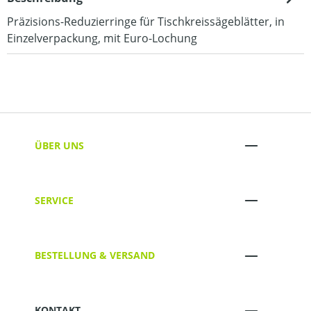
Präzisions-Reduzierringe für Tischkreissägeblätter, in
Einzelverpackung, mit Euro-Lochung
ÜBER UNS
SERVICE
BESTELLUNG & VERSAND
KONTAKT