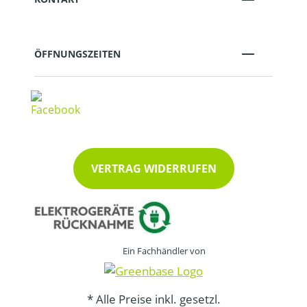
ÖFFNUNGSZEITEN
VERTRAG WIDERRUFEN
Ein Fachhändler von
* Alle Preise inkl. gesetzl.