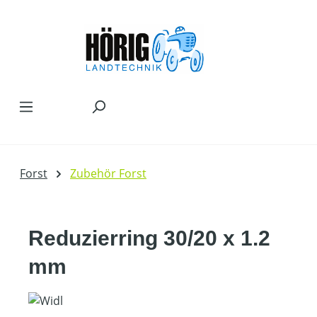
Zum Hauptinhalt springen
Forst
Zubehör Forst
Reduzierring 30/20 x 1.2
mm