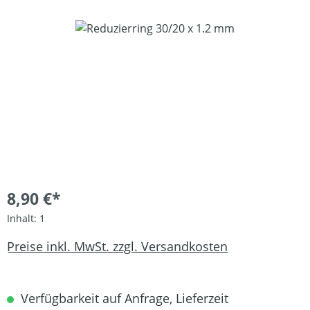
Bildergalerie überspringen
8,90 €*
Inhalt:
1
Preise inkl. MwSt. zzgl. Versandkosten
Verfügbarkeit auf Anfrage, Lieferzeit