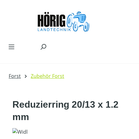
Zum Hauptinhalt springen
Forst
Zubehör Forst
Reduzierring 20/13 x 1.2
mm