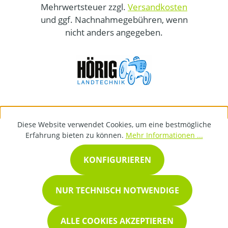
Mehrwertsteuer zzgl.
Versandkosten
und ggf. Nachnahmegebühren, wenn
nicht anders angegeben.
Diese Website verwendet Cookies, um eine bestmögliche
Erfahrung bieten zu können.
Mehr Informationen ...
KONFIGURIEREN
NUR TECHNISCH NOTWENDIGE
ALLE COOKIES AKZEPTIEREN