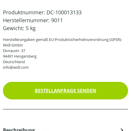
Produktnummer:
DC-100013133
Herstellernummer:
9011
Gewicht:
5 kg
Herstellerangaben gemäß EU-Produktsicherheitsverordnung (GPSR):
Widl GmbH
Donaustr. 37
94491 Hengersberg
Deutschland
info@widl.com
BESTELLANFRAGE SENDEN
Beschreibung