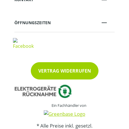
ÖFFNUNGSZEITEN
VERTRAG WIDERRUFEN
Ein Fachhändler von
* Alle Preise inkl. gesetzl.