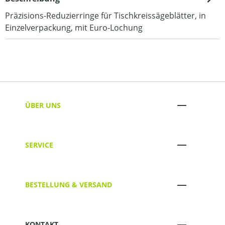
Präzisions-Reduzierringe für Tischkreissägeblätter, in
Einzelverpackung, mit Euro-Lochung
ÜBER UNS
SERVICE
BESTELLUNG & VERSAND
KONTAKT