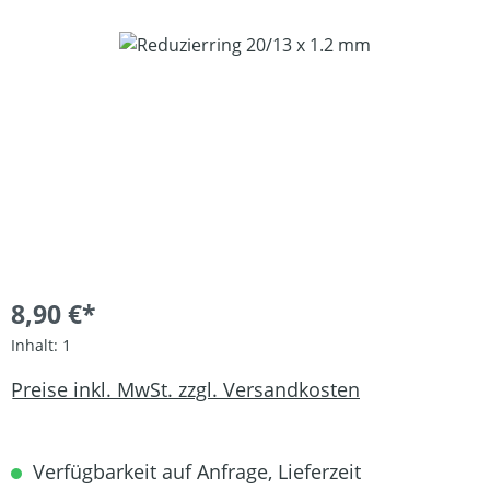
Bildergalerie überspringen
8,90 €*
Inhalt:
1
Preise inkl. MwSt. zzgl. Versandkosten
Verfügbarkeit auf Anfrage, Lieferzeit