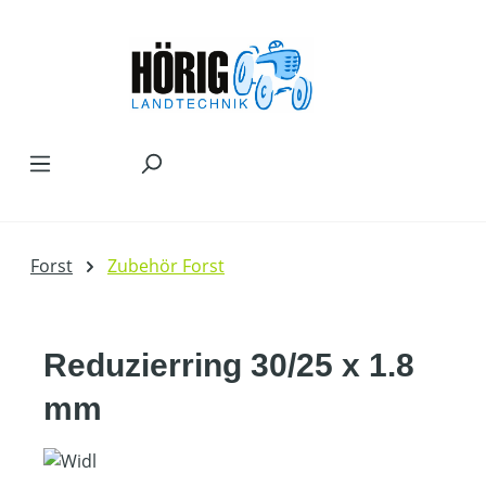
Zum Hauptinhalt springen
Forst
Zubehör Forst
Reduzierring 30/25 x 1.8
mm