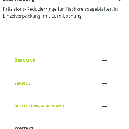
Präzisions-Reduzierringe für Tischkreissägeblätter, in
Einzelverpackung, mit Euro-Lochung
ÜBER UNS
SERVICE
BESTELLUNG & VERSAND
KONTAKT