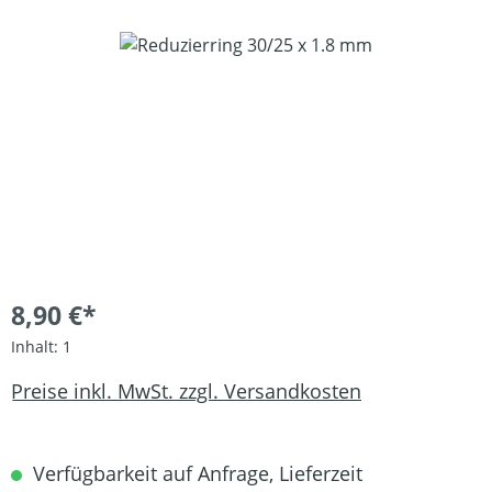
Bildergalerie überspringen
8,90 €*
Inhalt:
1
Preise inkl. MwSt. zzgl. Versandkosten
Verfügbarkeit auf Anfrage, Lieferzeit