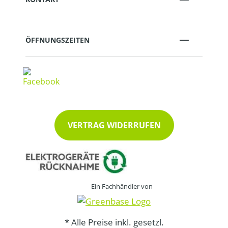
ÖFFNUNGSZEITEN
VERTRAG WIDERRUFEN
Ein Fachhändler von
* Alle Preise inkl. gesetzl.