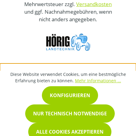
Mehrwertsteuer zzgl.
Versandkosten
und ggf. Nachnahmegebühren, wenn
nicht anders angegeben.
Diese Website verwendet Cookies, um eine bestmögliche
Erfahrung bieten zu können.
Mehr Informationen ...
KONFIGURIEREN
NUR TECHNISCH NOTWENDIGE
ALLE COOKIES AKZEPTIEREN