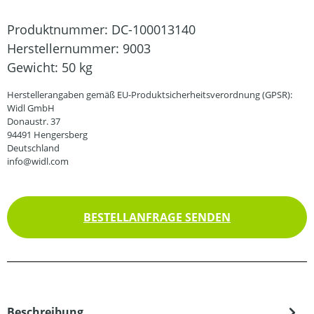
Produktnummer:
DC-100013140
Herstellernummer:
9003
Gewicht:
50 kg
Herstellerangaben gemäß EU-Produktsicherheitsverordnung (GPSR):
Widl GmbH
Donaustr. 37
94491 Hengersberg
Deutschland
info@widl.com
BESTELLANFRAGE SENDEN
Beschreibung