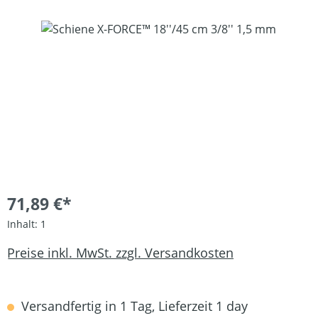
Bildergalerie überspringen
71,89 €*
Inhalt:
1
Preise inkl. MwSt. zzgl. Versandkosten
Versandfertig in 1 Tag, Lieferzeit 1 day