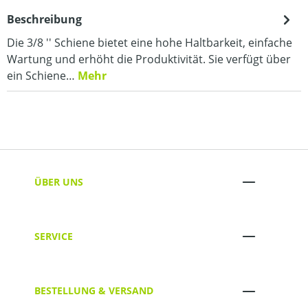
Beschreibung
Die 3/8 '' Schiene bietet eine hohe Haltbarkeit, einfache
Wartung und erhöht die Produktivität. Sie verfügt über
ein Schiene…
Mehr
ÜBER UNS
SERVICE
BESTELLUNG & VERSAND