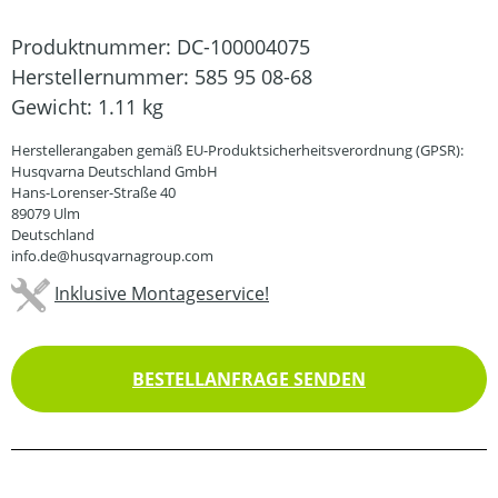
Produktnummer:
DC-100004075
Herstellernummer:
585 95 08-68
Gewicht:
1.11 kg
Herstellerangaben gemäß EU-Produktsicherheitsverordnung (GPSR):
Husqvarna Deutschland GmbH
Hans-Lorenser-Straße 40
89079 Ulm
Deutschland
info.de@husqvarnagroup.com
Inklusive Montageservice!
BESTELLANFRAGE SENDEN