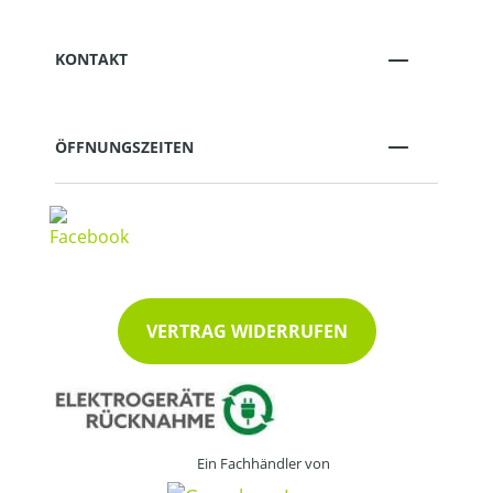
KONTAKT
ÖFFNUNGSZEITEN
VERTRAG WIDERRUFEN
Ein Fachhändler von