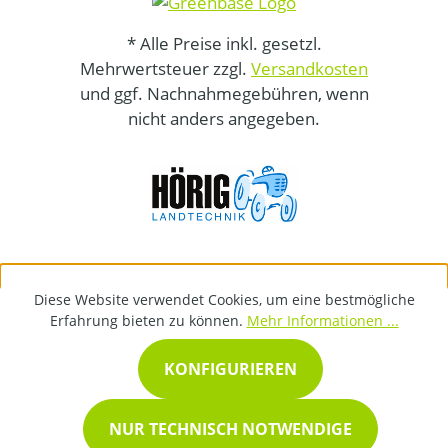
* Alle Preise inkl. gesetzl.
Mehrwertsteuer zzgl.
Versandkosten
und ggf. Nachnahmegebühren, wenn
nicht anders angegeben.
Diese Website verwendet Cookies, um eine bestmögliche
Erfahrung bieten zu können.
Mehr Informationen ...
KONFIGURIEREN
NUR TECHNISCH NOTWENDIGE