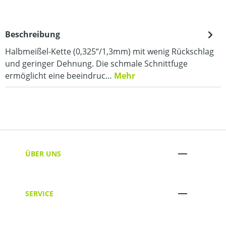
Beschreibung
Halbmeißel-Kette (0,325“/1,3mm) mit wenig Rückschlag
und geringer Dehnung. Die schmale Schnittfuge
ermöglicht eine beeindruc…
Mehr
ÜBER UNS
SERVICE