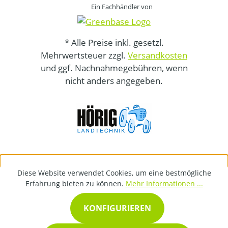
Ein Fachhändler von
* Alle Preise inkl. gesetzl.
Mehrwertsteuer zzgl.
Versandkosten
und ggf. Nachnahmegebühren, wenn
nicht anders angegeben.
Diese Website verwendet Cookies, um eine bestmögliche
Erfahrung bieten zu können.
Mehr Informationen ...
KONFIGURIEREN