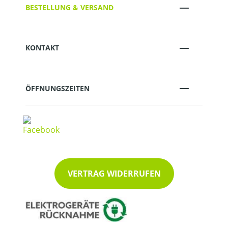
BESTELLUNG & VERSAND
KONTAKT
ÖFFNUNGSZEITEN
VERTRAG WIDERRUFEN