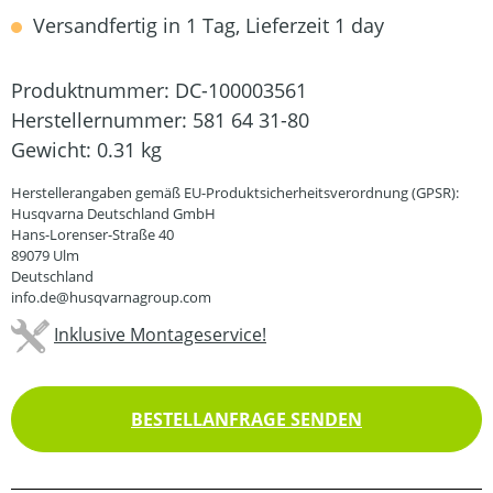
Versandfertig in 1 Tag, Lieferzeit 1 day
Produktnummer:
DC-100003561
Herstellernummer:
581 64 31-80
Gewicht:
0.31 kg
Herstellerangaben gemäß EU-Produktsicherheitsverordnung (GPSR):
Husqvarna Deutschland GmbH
Hans-Lorenser-Straße 40
89079 Ulm
Deutschland
info.de@husqvarnagroup.com
Inklusive Montageservice!
BESTELLANFRAGE SENDEN