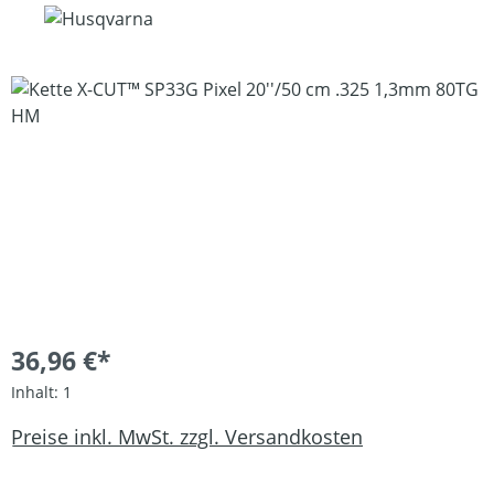
Bildergalerie überspringen
36,96 €*
Inhalt:
1
Preise inkl. MwSt. zzgl. Versandkosten