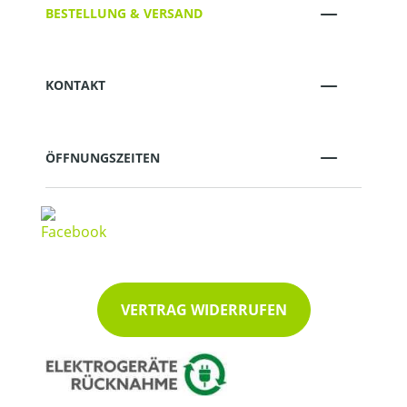
BESTELLUNG & VERSAND
KONTAKT
ÖFFNUNGSZEITEN
VERTRAG WIDERRUFEN