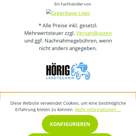
Ein Fachhändler von
* Alle Preise inkl. gesetzl.
Mehrwertsteuer zzgl.
Versandkosten
und ggf. Nachnahmegebühren, wenn
nicht anders angegeben.
Diese Website verwendet Cookies, um eine bestmögliche
Erfahrung bieten zu können.
Mehr Informationen ...
KONFIGURIEREN