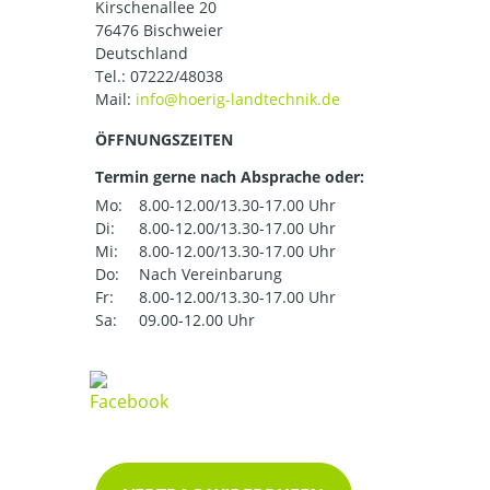
Kirschenallee 20
76476 Bischweier
Deutschland
Tel.:
07222/48038
Mail:
ÖFFNUNGSZEITEN
Termin gerne nach Absprache oder:
Mo:
8.00-12.00/13.30-17.00 Uhr
Di:
8.00-12.00/13.30-17.00 Uhr
Mi:
8.00-12.00/13.30-17.00 Uhr
Do:
Nach Vereinbarung
Fr:
8.00-12.00/13.30-17.00 Uhr
Sa:
09.00-12.00 Uhr