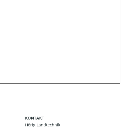
KONTAKT
Hörig Landtechnik