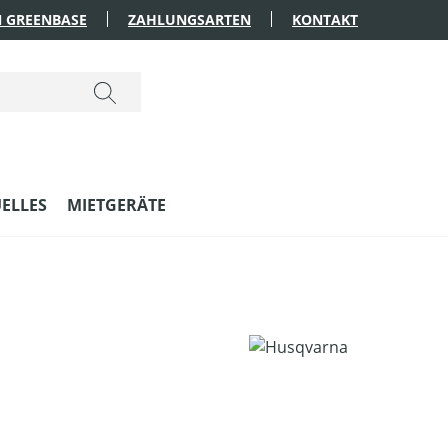
 GREENBASE
ZAHLUNGSARTEN
KONTAKT
ELLES
MIETGERÄTE