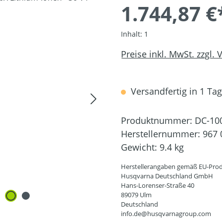
1.744,87 €
Inhalt:
1
Preise inkl. MwSt. zzgl.
Versandfertig in 1 Tag,
Produktnummer:
DC-10
Herstellernummer:
967 
Gewicht:
9.4 kg
Herstellerangaben gemäß EU-Prod
Husqvarna Deutschland GmbH
Hans-Lorenser-Straße 40
89079 Ulm
Deutschland
info.de@husqvarnagroup.com