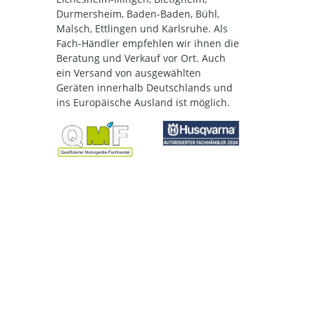
Durmersheim, Baden-Baden, Bühl,
Malsch, Ettlingen und Karlsruhe. Als
Fach-Händler empfehlen wir ihnen die
Beratung und Verkauf vor Ort. Auch
ein Versand von ausgewählten
Geräten innerhalb Deutschlands und
ins Europäische Ausland ist möglich.