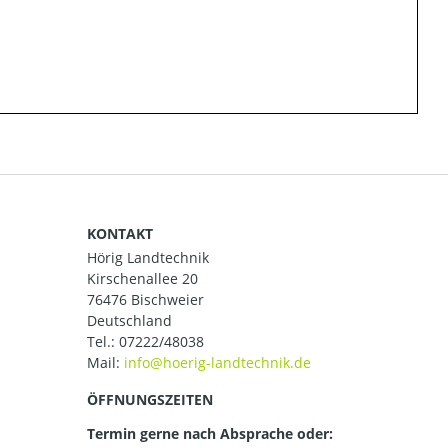
KONTAKT
Hörig Landtechnik
Kirschenallee 20
76476 Bischweier
Deutschland
Tel.:
07222/48038
Mail:
ÖFFNUNGSZEITEN
Termin gerne nach Absprache oder: