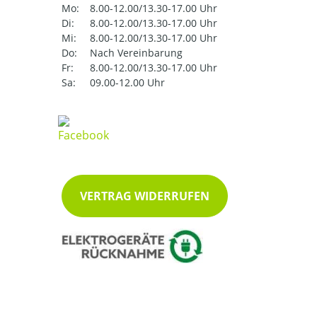
Mo:
8.00-12.00/13.30-17.00 Uhr
Di:
8.00-12.00/13.30-17.00 Uhr
Mi:
8.00-12.00/13.30-17.00 Uhr
Do:
Nach Vereinbarung
Fr:
8.00-12.00/13.30-17.00 Uhr
Sa:
09.00-12.00 Uhr
VERTRAG WIDERRUFEN