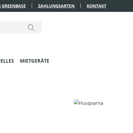
 GREENBASE
ZAHLUNGSARTEN
KONTAKT
ELLES
MIETGERÄTE