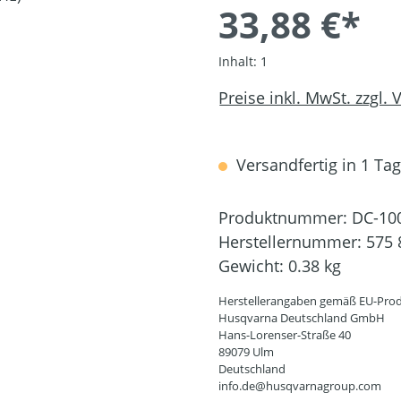
33,88 €*
Inhalt:
1
Preise inkl. MwSt. zzgl.
Versandfertig in 1 Tag,
Produktnummer:
DC-10
Herstellernummer:
575 
Gewicht:
0.38 kg
Herstellerangaben gemäß EU-Prod
Husqvarna Deutschland GmbH
Hans-Lorenser-Straße 40
89079 Ulm
Deutschland
info.de@husqvarnagroup.com