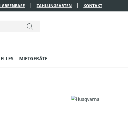
 GREENBASE
ZAHLUNGSARTEN
KONTAKT
ELLES
MIETGERÄTE