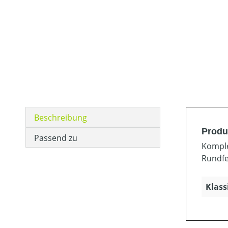
Beschreibung
Produ
Passend zu
Komple
Rundfe
Klass