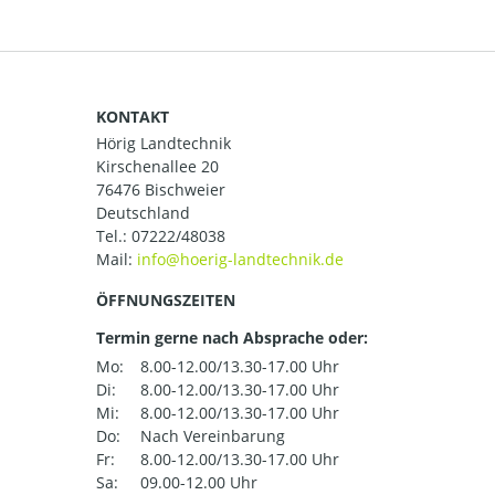
KONTAKT
Hörig Landtechnik
Kirschenallee 20
76476 Bischweier
Deutschland
Tel.:
07222/48038
Mail:
ÖFFNUNGSZEITEN
Termin gerne nach Absprache oder:
Mo:
8.00-12.00/13.30-17.00 Uhr
Di:
8.00-12.00/13.30-17.00 Uhr
Mi:
8.00-12.00/13.30-17.00 Uhr
Do:
Nach Vereinbarung
Fr:
8.00-12.00/13.30-17.00 Uhr
Sa:
09.00-12.00 Uhr