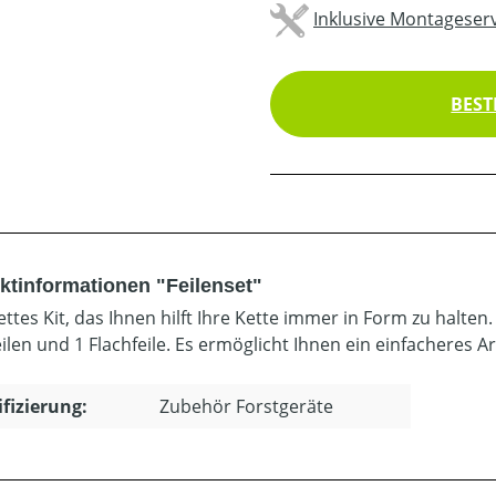
Inklusive Montageserv
BEST
ktinformationen "Feilenset"
ttes Kit, das Ihnen hilft Ihre Kette immer in Form zu halten
ilen und 1 Flachfeile. Es ermöglicht Ihnen ein einfacheres Ar
ifizierung:
Zubehör Forstgeräte