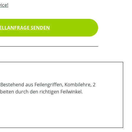
ice!
ELLANFRAGE SENDEN
. Bestehend aus Feilengriffen, Kombilehre, 2
beiten durch den richtigen Feilwinkel.