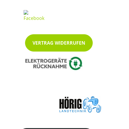
VERTRAG WIDERRUFEN