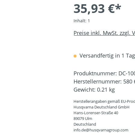
35,93 €*
Inhalt:
1
Preise inkl. MwSt. zzgl.
Versandfertig in 1 Tag,
Produktnummer:
DC-10
Herstellernummer:
580 
Gewicht:
0.21 kg
Herstellerangaben gemäß EU-Prod
Husqvarna Deutschland GmbH
Hans-Lorenser-Straße 40
89079 Ulm
Deutschland
info.de@husqvarnagroup.com