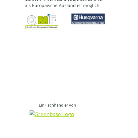
ins Europäische Ausland ist möglich.
Ein Fachhändler von