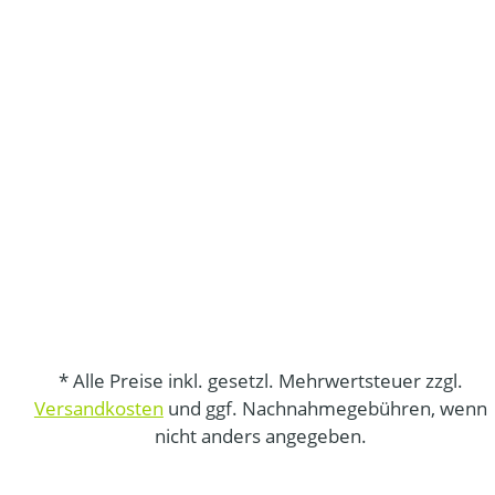
* Alle Preise inkl. gesetzl. Mehrwertsteuer zzgl.
Versandkosten
und ggf. Nachnahmegebühren, wenn
nicht anders angegeben.