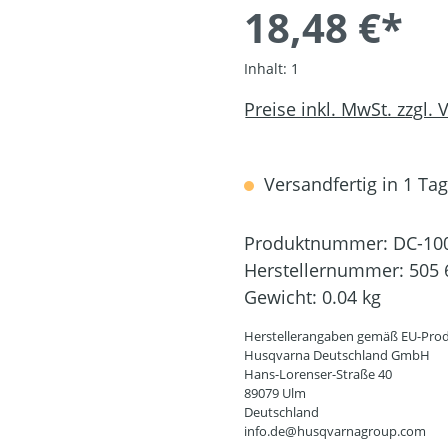
18,48 €*
Inhalt:
1
Preise inkl. MwSt. zzgl.
Versandfertig in 1 Tag,
Produktnummer:
DC-10
Herstellernummer:
505 
Gewicht:
0.04 kg
Herstellerangaben gemäß EU-Prod
Husqvarna Deutschland GmbH
Hans-Lorenser-Straße 40
89079 Ulm
Deutschland
info.de@husqvarnagroup.com