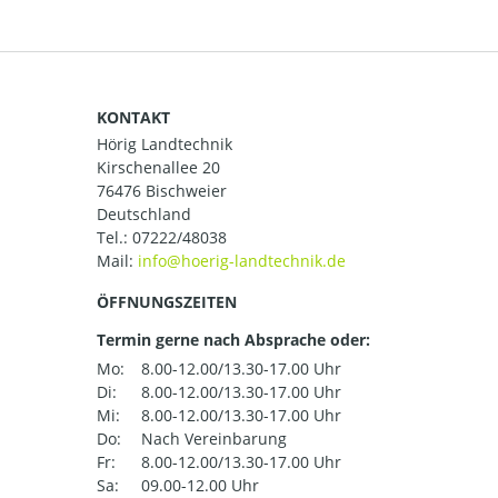
KONTAKT
Hörig Landtechnik
Kirschenallee 20
76476 Bischweier
Deutschland
Tel.:
07222/48038
Mail:
ÖFFNUNGSZEITEN
Termin gerne nach Absprache oder:
Mo:
8.00-12.00/13.30-17.00 Uhr
Di:
8.00-12.00/13.30-17.00 Uhr
Mi:
8.00-12.00/13.30-17.00 Uhr
Do:
Nach Vereinbarung
Fr:
8.00-12.00/13.30-17.00 Uhr
Sa:
09.00-12.00 Uhr