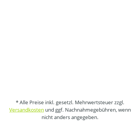
* Alle Preise inkl. gesetzl. Mehrwertsteuer zzgl.
Versandkosten
und ggf. Nachnahmegebühren, wenn
nicht anders angegeben.