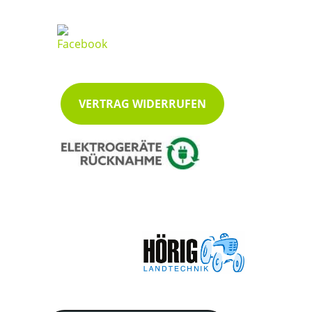
VERTRAG WIDERRUFEN