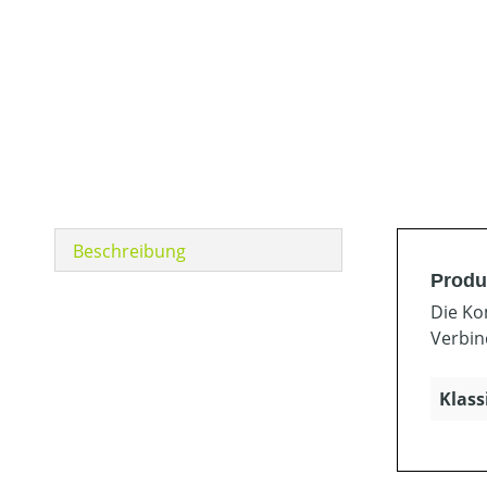
Beschreibung
Produ
Die Ko
Verbin
Klass