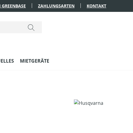
 GREENBASE
ZAHLUNGSARTEN
KONTAKT
ELLES
MIETGERÄTE