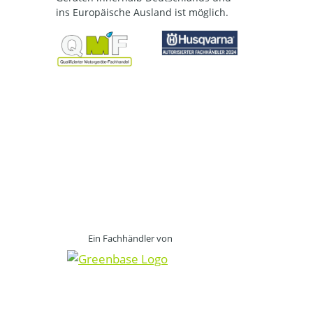
ins Europäische Ausland ist möglich.
Ein Fachhändler von