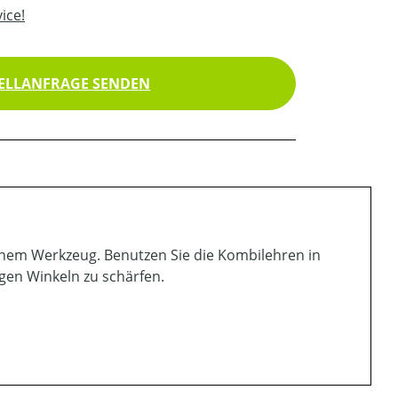
ice!
ELLANFRAGE SENDEN
einem Werkzeug. Benutzen Sie die Kombilehren in
igen Winkeln zu schärfen.