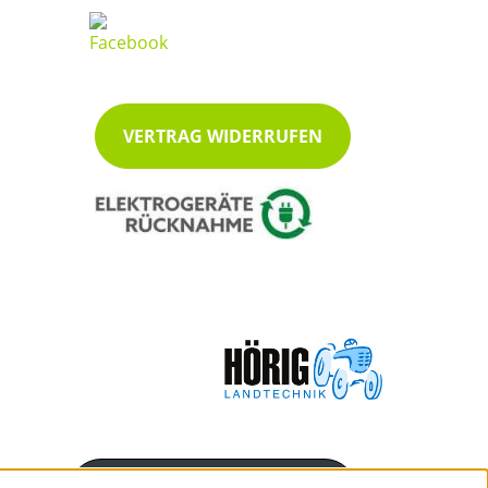
VERTRAG WIDERRUFEN
Servicenummer