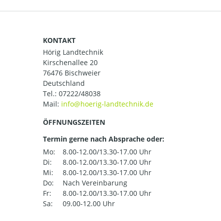
KONTAKT
Hörig Landtechnik
Kirschenallee 20
76476 Bischweier
Deutschland
Tel.:
07222/48038
Mail:
ÖFFNUNGSZEITEN
Termin gerne nach Absprache oder:
Mo:
8.00-12.00/13.30-17.00 Uhr
Di:
8.00-12.00/13.30-17.00 Uhr
Mi:
8.00-12.00/13.30-17.00 Uhr
Do:
Nach Vereinbarung
Fr:
8.00-12.00/13.30-17.00 Uhr
Sa:
09.00-12.00 Uhr