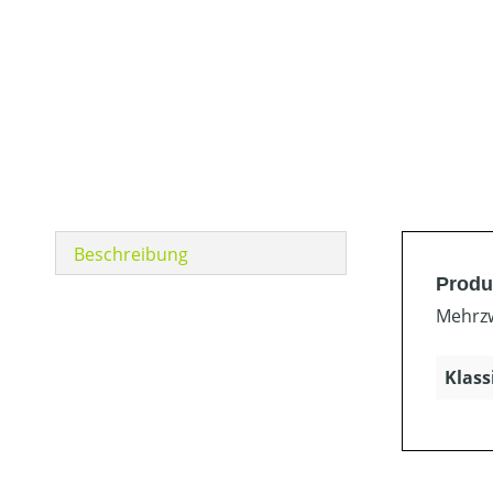
Beschreibung
Produ
Mehrzw
Klass