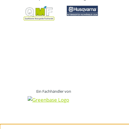
Ein Fachhändler von