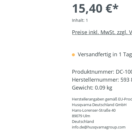
15,40 €*
Inhalt:
1
Preise inkl. MwSt. zzgl.
Versandfertig in 1 Tag,
Produktnummer:
DC-10
Herstellernummer:
593 
Gewicht:
0.09 kg
Herstellerangaben gemäß EU-Prod
Husqvarna Deutschland GmbH
Hans-Lorenser-Straße 40
89079 Ulm
Deutschland
info.de@husqvarnagroup.com