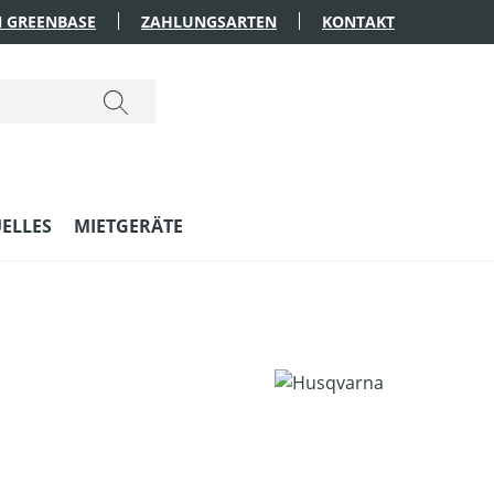
 GREENBASE
ZAHLUNGSARTEN
KONTAKT
ELLES
MIETGERÄTE