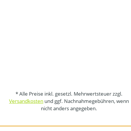
* Alle Preise inkl. gesetzl. Mehrwertsteuer zzgl.
Versandkosten
und ggf. Nachnahmegebühren, wenn
nicht anders angegeben.