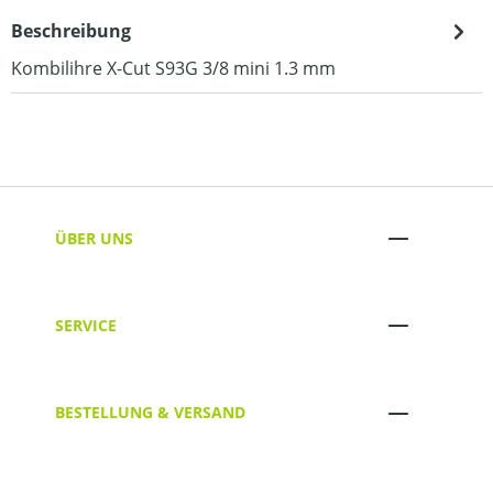
Beschreibung
Kombilihre X-Cut S93G 3/8 mini 1.3 mm
ÜBER UNS
SERVICE
BESTELLUNG & VERSAND