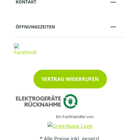
KONTAKT
ÖFFNUNGSZEITEN
VERTRAG WIDERRUFEN
Ein Fachhändler von
* Alle Preise inkl. gesetzl.