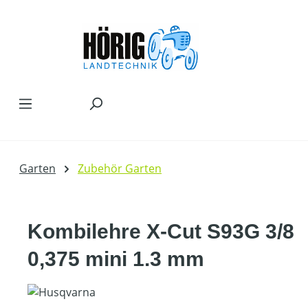
Zum Hauptinhalt springen
Garten
Zubehör Garten
Kombilehre X-Cut S93G 3/8
0,375 mini 1.3 mm