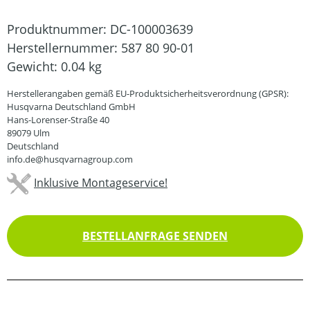
Produktnummer:
DC-100003639
Herstellernummer:
587 80 90-01
Gewicht:
0.04 kg
Herstellerangaben gemäß EU-Produktsicherheitsverordnung (GPSR):
Husqvarna Deutschland GmbH
Hans-Lorenser-Straße 40
89079 Ulm
Deutschland
info.de@husqvarnagroup.com
Inklusive Montageservice!
BESTELLANFRAGE SENDEN