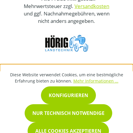
Mehrwertsteuer zzgl.
Versandkosten
und ggf. Nachnahmegebühren, wenn
nicht anders angegeben.
Diese Website verwendet Cookies, um eine bestmögliche
Erfahrung bieten zu können.
Mehr Informationen ...
KONFIGURIEREN
NUR TECHNISCH NOTWENDIGE
ALLE COOKIES AKZEPTIEREN