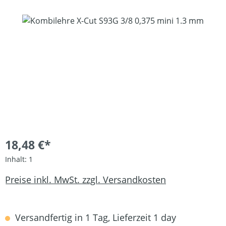
Bildergalerie überspringen
18,48 €*
Inhalt:
1
Preise inkl. MwSt. zzgl. Versandkosten
Versandfertig in 1 Tag, Lieferzeit 1 day