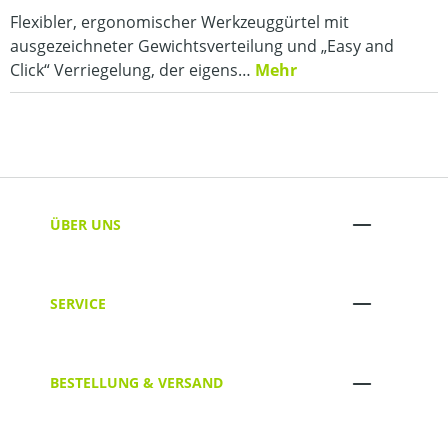
Flexibler, ergonomischer Werkzeuggürtel mit
ausgezeichneter Gewichtsverteilung und „Easy and
Click“ Verriegelung, der eigens…
Mehr
ÜBER UNS
SERVICE
BESTELLUNG & VERSAND