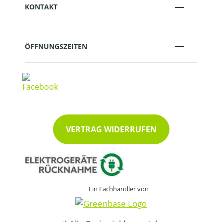
KONTAKT
ÖFFNUNGSZEITEN
VERTRAG WIDERRUFEN
Ein Fachhändler von