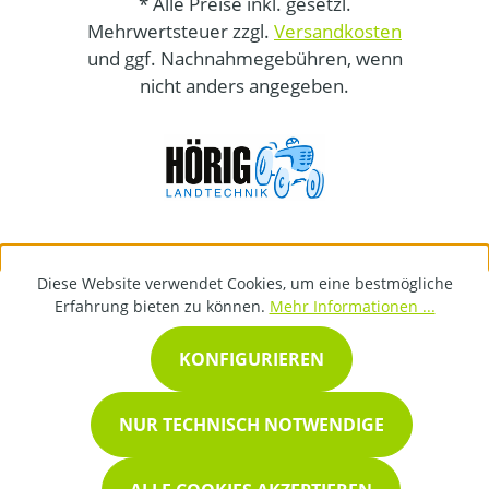
* Alle Preise inkl. gesetzl.
Mehrwertsteuer zzgl.
Versandkosten
und ggf. Nachnahmegebühren, wenn
nicht anders angegeben.
Diese Website verwendet Cookies, um eine bestmögliche
Erfahrung bieten zu können.
Mehr Informationen ...
KONFIGURIEREN
NUR TECHNISCH NOTWENDIGE