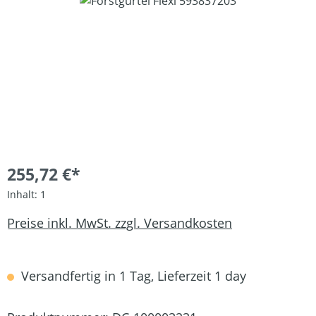
Bildergalerie überspringen
255,72 €*
Inhalt:
1
Preise inkl. MwSt. zzgl. Versandkosten
Versandfertig in 1 Tag, Lieferzeit 1 day