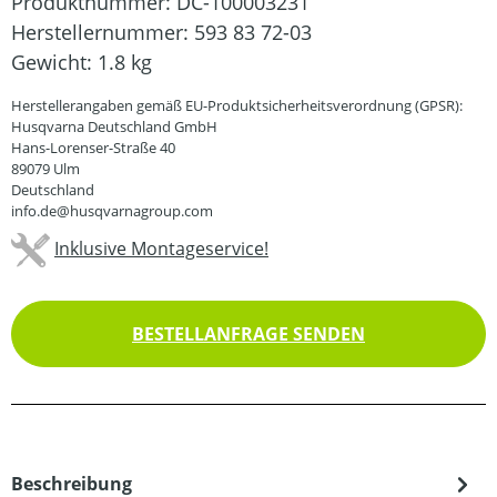
Produktnummer:
DC-100003231
Herstellernummer:
593 83 72-03
Gewicht:
1.8 kg
Herstellerangaben gemäß EU-Produktsicherheitsverordnung (GPSR):
Husqvarna Deutschland GmbH
Hans-Lorenser-Straße 40
89079 Ulm
Deutschland
info.de@husqvarnagroup.com
Inklusive Montageservice!
BESTELLANFRAGE SENDEN
Beschreibung