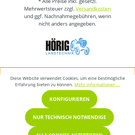
* Alle Preise inkl. gesetzl.
Mehrwertsteuer zzgl.
Versandkosten
und ggf. Nachnahmegebühren, wenn
nicht anders angegeben.
Diese Website verwendet Cookies, um eine bestmögliche
Erfahrung bieten zu können.
Mehr Informationen ...
KONFIGURIEREN
NUR TECHNISCH NOTWENDIGE