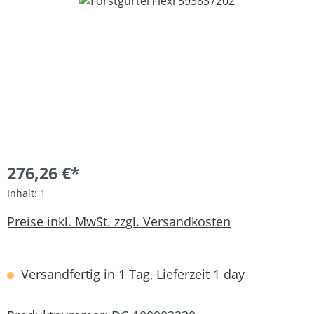
Bildergalerie überspringen
276,26 €*
Inhalt:
1
Preise inkl. MwSt. zzgl. Versandkosten
Versandfertig in 1 Tag, Lieferzeit 1 day