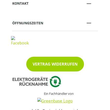
KONTAKT
ÖFFNUNGSZEITEN
VERTRAG WIDERRUFEN
Ein Fachhändler von