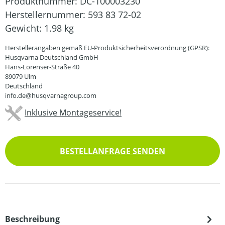
Produktnummer:
DC-100003230
Herstellernummer:
593 83 72-02
Gewicht:
1.98 kg
Herstellerangaben gemäß EU-Produktsicherheitsverordnung (GPSR):
Husqvarna Deutschland GmbH
Hans-Lorenser-Straße 40
89079 Ulm
Deutschland
info.de@husqvarnagroup.com
Inklusive Montageservice!
BESTELLANFRAGE SENDEN
Beschreibung