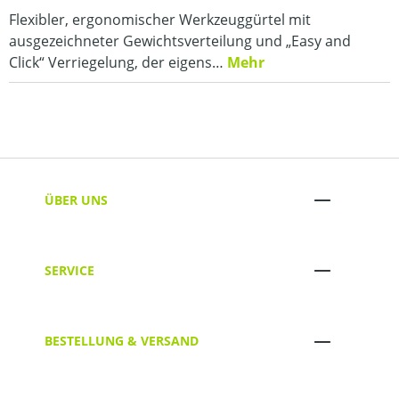
Flexibler, ergonomischer Werkzeuggürtel mit
ausgezeichneter Gewichtsverteilung und „Easy and
Click“ Verriegelung, der eigens…
Mehr
ÜBER UNS
SERVICE
BESTELLUNG & VERSAND