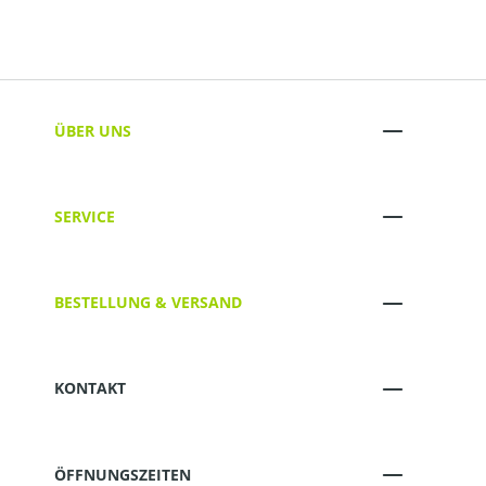
ÜBER UNS
SERVICE
BESTELLUNG & VERSAND
KONTAKT
ÖFFNUNGSZEITEN