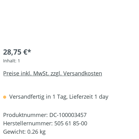
28,75 €*
Inhalt:
1
Preise inkl. MwSt. zzgl. Versandkosten
Versandfertig in 1 Tag, Lieferzeit 1 day
Produktnummer:
DC-100003457
Herstellernummer:
505 61 85-00
Gewicht:
0.26 kg