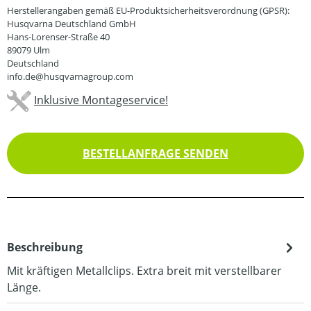
Herstellerangaben gemäß EU-Produktsicherheitsverordnung (GPSR):
Husqvarna Deutschland GmbH
Hans-Lorenser-Straße 40
89079 Ulm
Deutschland
info.de@husqvarnagroup.com
Inklusive Montageservice!
BESTELLANFRAGE SENDEN
Beschreibung
Mit kräftigen Metallclips. Extra breit mit verstellbarer
Länge.