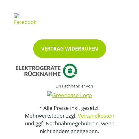
VERTRAG WIDERRUFEN
Ein Fachhändler von
* Alle Preise inkl. gesetzl.
Mehrwertsteuer zzgl.
Versandkosten
und ggf. Nachnahmegebühren, wenn
nicht anders angegeben.