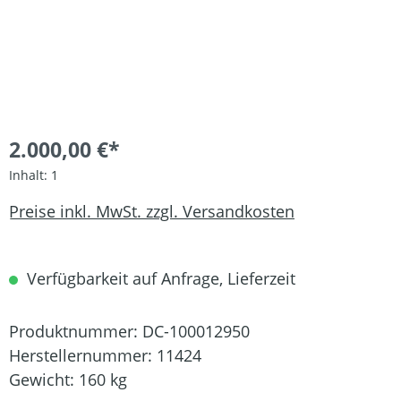
2.000,00 €*
Inhalt:
1
Preise inkl. MwSt. zzgl. Versandkosten
Verfügbarkeit auf Anfrage, Lieferzeit
Produktnummer:
DC-100012950
Herstellernummer:
11424
Gewicht:
160 kg