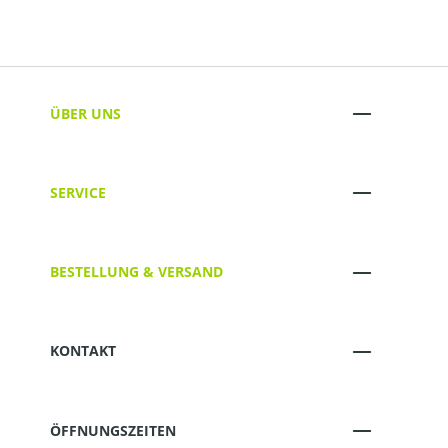
ÜBER UNS
SERVICE
BESTELLUNG & VERSAND
KONTAKT
ÖFFNUNGSZEITEN