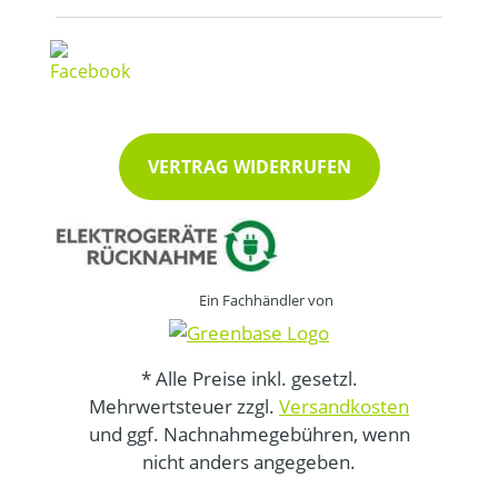
VERTRAG WIDERRUFEN
Ein Fachhändler von
* Alle Preise inkl. gesetzl.
Mehrwertsteuer zzgl.
Versandkosten
und ggf. Nachnahmegebühren, wenn
nicht anders angegeben.