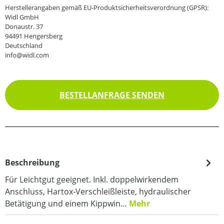
Herstellerangaben gemäß EU-Produktsicherheitsverordnung (GPSR):
Widl GmbH
Donaustr. 37
94491 Hengersberg
Deutschland
info@widl.com
BESTELLANFRAGE SENDEN
Beschreibung
Für Leichtgut geeignet. Inkl. doppelwirkendem
Anschluss, Hartox-Verschleißleiste, hydraulischer
Betätigung und einem Kippwin…
Mehr