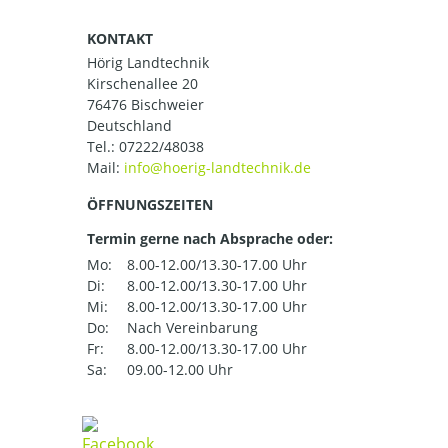
KONTAKT
Hörig Landtechnik
Kirschenallee 20
76476 Bischweier
Deutschland
Tel.:
07222/48038
Mail:
ÖFFNUNGSZEITEN
Termin gerne nach Absprache oder:
Mo:
8.00-12.00/13.30-17.00 Uhr
Di:
8.00-12.00/13.30-17.00 Uhr
Mi:
8.00-12.00/13.30-17.00 Uhr
Do:
Nach Vereinbarung
Fr:
8.00-12.00/13.30-17.00 Uhr
Sa:
09.00-12.00 Uhr