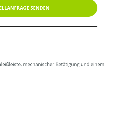
ELLANFRAGE SENDEN
schleißleiste, mechanischer Betätigung und einem