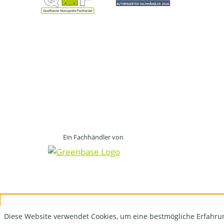
Ein Fachhändler von
Diese Website verwendet Cookies, um eine bestmögliche Erfahru