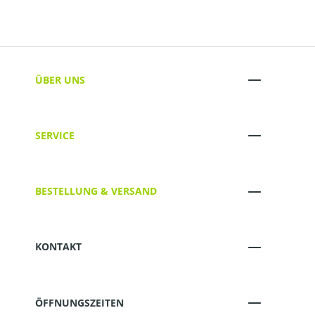
ÜBER UNS
SERVICE
BESTELLUNG & VERSAND
KONTAKT
ÖFFNUNGSZEITEN