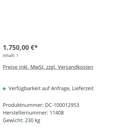
1.750,00 €*
Inhalt:
1
Preise inkl. MwSt. zzgl. Versandkosten
Verfügbarkeit auf Anfrage, Lieferzeit
Produktnummer:
DC-100012953
Herstellernummer:
11408
Gewicht:
230 kg