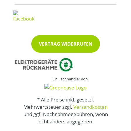
VERTRAG WIDERRUFEN
Ein Fachhändler von
* Alle Preise inkl. gesetzl.
Mehrwertsteuer zzgl.
Versandkosten
und ggf. Nachnahmegebühren, wenn
nicht anders angegeben.