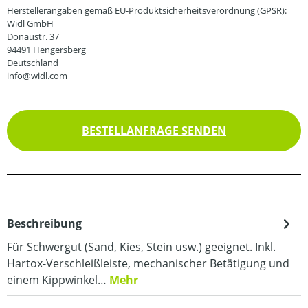
Herstellerangaben gemäß EU-Produktsicherheitsverordnung (GPSR):
Widl GmbH
Donaustr. 37
94491 Hengersberg
Deutschland
info@widl.com
BESTELLANFRAGE SENDEN
Beschreibung
Für Schwergut (Sand, Kies, Stein usw.) geeignet. Inkl.
Hartox-Verschleißleiste, mechanischer Betätigung und
einem Kippwinkel…
Mehr