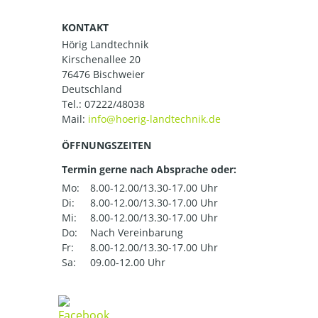
KONTAKT
Hörig Landtechnik
Kirschenallee 20
76476 Bischweier
Deutschland
Tel.:
07222/48038
Mail:
ÖFFNUNGSZEITEN
Termin gerne nach Absprache oder:
Mo:
8.00-12.00/13.30-17.00 Uhr
Di:
8.00-12.00/13.30-17.00 Uhr
Mi:
8.00-12.00/13.30-17.00 Uhr
Do:
Nach Vereinbarung
Fr:
8.00-12.00/13.30-17.00 Uhr
Sa:
09.00-12.00 Uhr