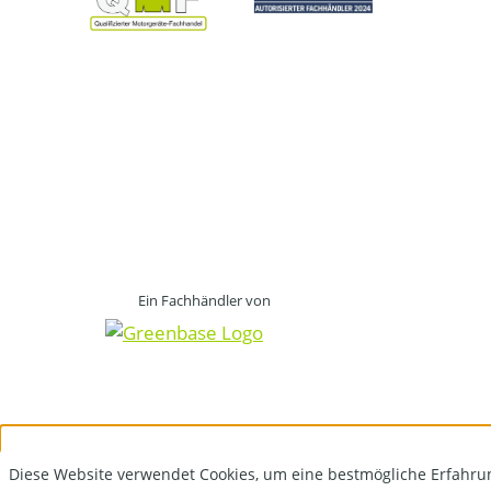
Ein Fachhändler von
Diese Website verwendet Cookies, um eine bestmögliche Erfahru