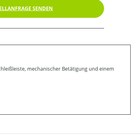
ELLANFRAGE SENDEN
rschleißleiste, mechanischer Betätigung und einem