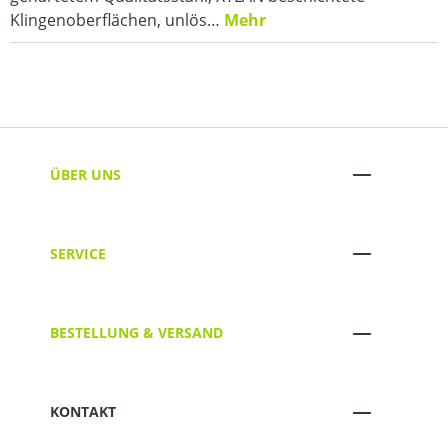
Klingenoberflächen, unlös…
Mehr
ÜBER UNS
SERVICE
BESTELLUNG & VERSAND
KONTAKT