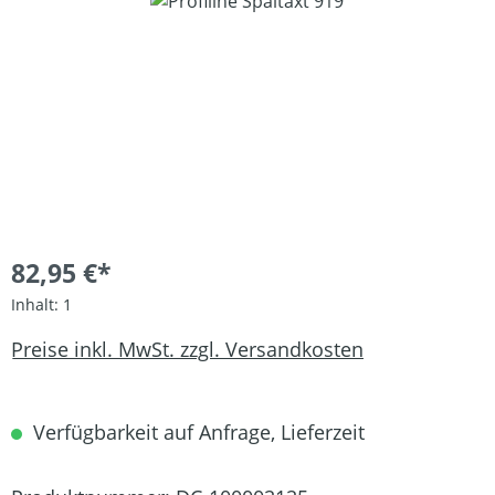
Bildergalerie überspringen
82,95 €*
Inhalt:
1
Preise inkl. MwSt. zzgl. Versandkosten
Verfügbarkeit auf Anfrage, Lieferzeit