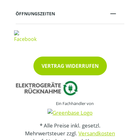
ÖFFNUNGSZEITEN
VERTRAG WIDERRUFEN
Ein Fachhändler von
* Alle Preise inkl. gesetzl.
Mehrwertsteuer zzgl.
Versandkosten