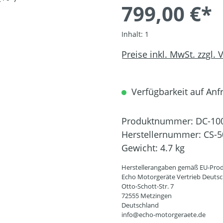
799,00 €*
Inhalt:
1
Preise inkl. MwSt. zzgl.
Verfügbarkeit auf Anfr
Produktnummer:
DC-10
Herstellernummer:
CS-5
Gewicht:
4.7 kg
Herstellerangaben gemäß EU-Prod
Echo Motorgeräte Vertrieb Deut
Otto-Schott-Str. 7
72555 Metzingen
Deutschland
info@echo-motorgeraete.de