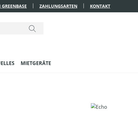
 GREENBASE
ZAHLUNGSARTEN
KONTAKT
ELLES
MIETGERÄTE