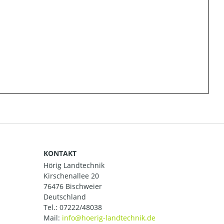
KONTAKT
Hörig Landtechnik
Kirschenallee 20
76476 Bischweier
Deutschland
Tel.:
07222/48038
Mail: