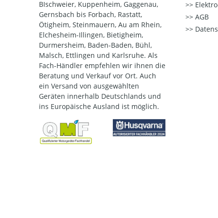
BIschweier, Kuppenheim, Gaggenau,
Elektr
Gernsbach bis Forbach, Rastatt,
AGB
Ötigheim, Steinmauern, Au am Rhein,
Datens
Elchesheim-Illingen, Bietigheim,
Durmersheim, Baden-Baden, Bühl,
Malsch, Ettlingen und Karlsruhe. Als
Fach-Händler empfehlen wir ihnen die
Beratung und Verkauf vor Ort. Auch
ein Versand von ausgewählten
Geräten innerhalb Deutschlands und
ins Europäische Ausland ist möglich.