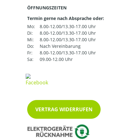
ÖFFNUNGSZEITEN
Termin gerne nach Absprache oder:
Mo:
8.00-12.00/13.30-17.00 Uhr
Di:
8.00-12.00/13.30-17.00 Uhr
Mi:
8.00-12.00/13.30-17.00 Uhr
Do:
Nach Vereinbarung
Fr:
8.00-12.00/13.30-17.00 Uhr
Sa:
09.00-12.00 Uhr
VERTRAG WIDERRUFEN