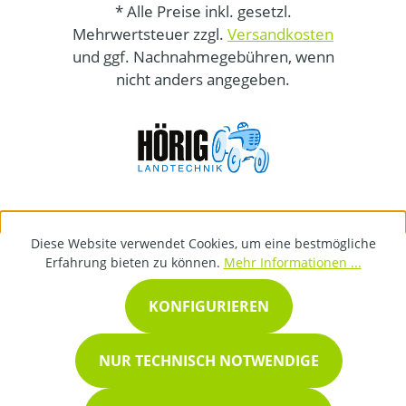
* Alle Preise inkl. gesetzl.
Mehrwertsteuer zzgl.
Versandkosten
und ggf. Nachnahmegebühren, wenn
nicht anders angegeben.
Diese Website verwendet Cookies, um eine bestmögliche
Erfahrung bieten zu können.
Mehr Informationen ...
KONFIGURIEREN
NUR TECHNISCH NOTWENDIGE