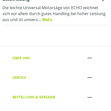
Die leichte Universal-Motorsäge von ECHO zeichnet
sich vor allem durch gutes Handling bei hoher Leistung
aus und ist univers…
Mehr
ÜBER UNS
SERVICE
BESTELLUNG & VERSAND