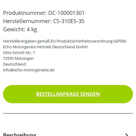
Produktnummer:
DC-100001301
Herstellernummer:
CS-310ES-35
Gewicht:
4 kg
Herstellerangaben gemäß EU-Produktsicherheitsverordnung (GPSR):
Echo Motorgeräte Vertrieb Deutschland GmbH
Otto-Schott-Str. 7
72555 Metzingen
Deutschland
info@echo-motorgeraete.de
BESTELLANFRAGE SENDEN
Beschreibung