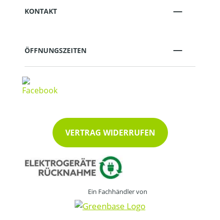
KONTAKT
ÖFFNUNGSZEITEN
VERTRAG WIDERRUFEN
Ein Fachhändler von