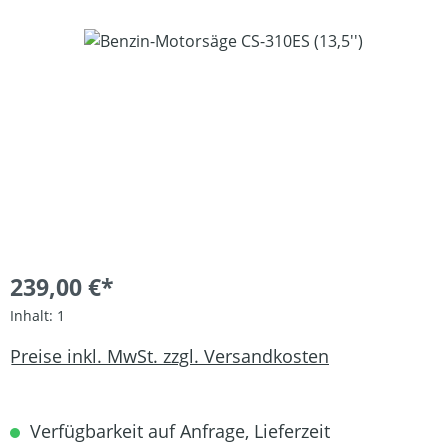
Bildergalerie überspringen
239,00 €*
Inhalt:
1
Preise inkl. MwSt. zzgl. Versandkosten
Verfügbarkeit auf Anfrage, Lieferzeit