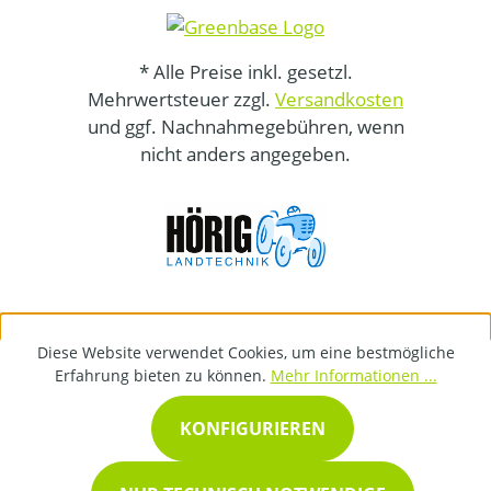
* Alle Preise inkl. gesetzl.
Mehrwertsteuer zzgl.
Versandkosten
und ggf. Nachnahmegebühren, wenn
nicht anders angegeben.
Diese Website verwendet Cookies, um eine bestmögliche
Erfahrung bieten zu können.
Mehr Informationen ...
KONFIGURIEREN