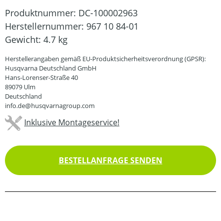
Produktnummer:
DC-100002963
Herstellernummer:
967 10 84-01
Gewicht:
4.7 kg
Herstellerangaben gemäß EU-Produktsicherheitsverordnung (GPSR):
Husqvarna Deutschland GmbH
Hans-Lorenser-Straße 40
89079 Ulm
Deutschland
info.de@husqvarnagroup.com
Inklusive Montageservice!
BESTELLANFRAGE SENDEN