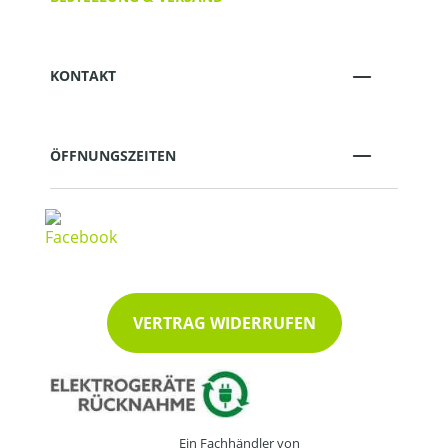
KONTAKT
ÖFFNUNGSZEITEN
VERTRAG WIDERRUFEN
Ein Fachhändler von