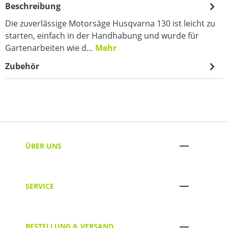
Beschreibung
Die zuverlässige Motorsäge Husqvarna 130 ist leicht zu
starten, einfach in der Handhabung und wurde für
Gartenarbeiten wie d…
Mehr
Zubehör
ÜBER UNS
SERVICE
BESTELLUNG & VERSAND