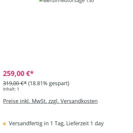
Bildergalerie überspringen
259,00 €*
319,00 €*
(18.81% gespart)
Inhalt:
1
Preise inkl. MwSt. zzgl. Versandkosten
Versandfertig in 1 Tag, Lieferzeit 1 day