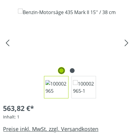
Bildergalerie überspringen
563,82 €*
Inhalt:
1
Preise inkl. MwSt. zzgl. Versandkosten