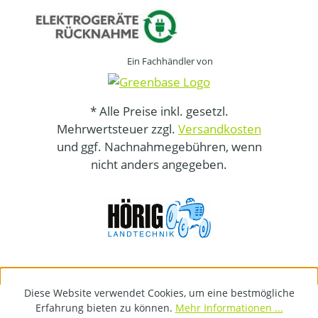
Ein Fachhändler von
* Alle Preise inkl. gesetzl.
Mehrwertsteuer zzgl.
Versandkosten
und ggf. Nachnahmegebühren, wenn
nicht anders angegeben.
Diese Website verwendet Cookies, um eine bestmögliche
Erfahrung bieten zu können.
Mehr Informationen ...