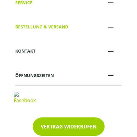
SERVICE
BESTELLUNG & VERSAND
KONTAKT
ÖFFNUNGSZEITEN
VERTRAG WIDERRUFEN