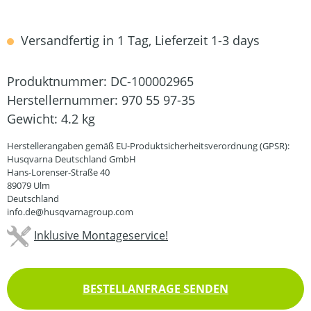
Versandfertig in 1 Tag, Lieferzeit 1-3 days
Produktnummer:
DC-100002965
Herstellernummer:
970 55 97-35
Gewicht:
4.2 kg
Herstellerangaben gemäß EU-Produktsicherheitsverordnung (GPSR):
Husqvarna Deutschland GmbH
Hans-Lorenser-Straße 40
89079 Ulm
Deutschland
info.de@husqvarnagroup.com
Inklusive Montageservice!
BESTELLANFRAGE SENDEN