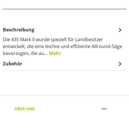
Beschreibung
Die 435 Mark II wurde speziell für Landbesitzer
entwickelt, die eine leichte und effiziente Allround-Säge
bevorzugen, die au…
Mehr
Zubehör
ÜBER UNS