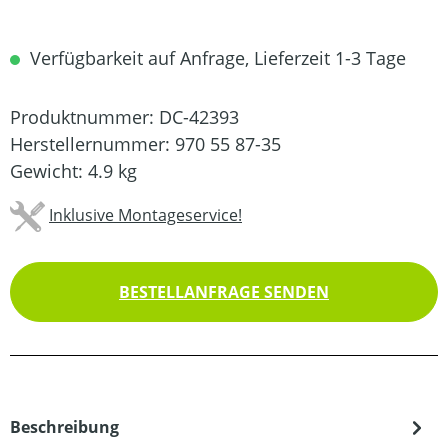
Verfügbarkeit auf Anfrage, Lieferzeit 1-3 Tage
Produktnummer:
DC-42393
Herstellernummer:
970 55 87-35
Gewicht:
4.9 kg
Inklusive Montageservice!
BESTELLANFRAGE SENDEN
Beschreibung