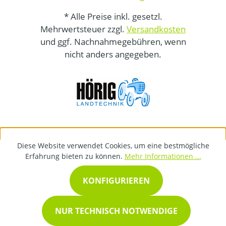
* Alle Preise inkl. gesetzl.
Mehrwertsteuer zzgl.
Versandkosten
und ggf. Nachnahmegebühren, wenn
nicht anders angegeben.
Diese Website verwendet Cookies, um eine bestmögliche
Erfahrung bieten zu können.
Mehr Informationen ...
KONFIGURIEREN
NUR TECHNISCH NOTWENDIGE