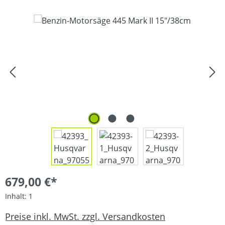
Bildergalerie überspringen
679,00 €*
Inhalt:
1
Preise inkl. MwSt. zzgl. Versandkosten