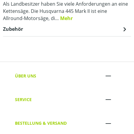
Als Landbesitzer haben Sie viele Anforderungen an eine
Kettensäge. Die Husqvarna 445 Mark II ist eine
Allround-Motorsäge, di…
Mehr
Zubehör
ÜBER UNS
SERVICE
BESTELLUNG & VERSAND