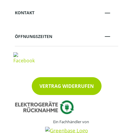
KONTAKT
ÖFFNUNGSZEITEN
VERTRAG WIDERRUFEN
Ein Fachhändler von