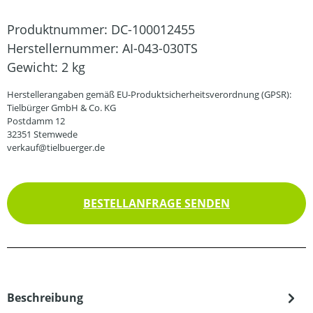
Produktnummer:
DC-100012455
Herstellernummer:
AI-043-030TS
Gewicht:
2 kg
Herstellerangaben gemäß EU-Produktsicherheitsverordnung (GPSR):
Tielbürger GmbH & Co. KG
Postdamm 12
32351 Stemwede
verkauf@tielbuerger.de
BESTELLANFRAGE SENDEN
Beschreibung