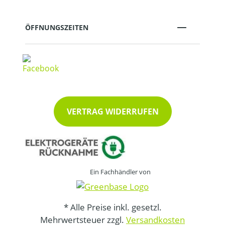
ÖFFNUNGSZEITEN
VERTRAG WIDERRUFEN
Ein Fachhändler von
* Alle Preise inkl. gesetzl.
Mehrwertsteuer zzgl.
Versandkosten