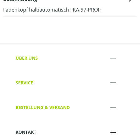
Fadenkopf halbautomatisch FKA-97-PROFI
ÜBER UNS
SERVICE
BESTELLUNG & VERSAND
KONTAKT