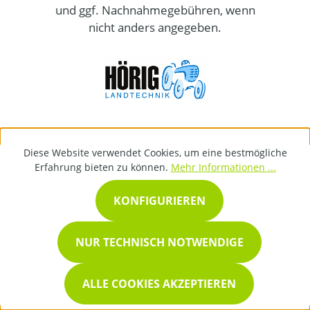
und ggf. Nachnahmegebühren, wenn
nicht anders angegeben.
Diese Website verwendet Cookies, um eine bestmögliche
Erfahrung bieten zu können.
Mehr Informationen ...
KONFIGURIEREN
NUR TECHNISCH NOTWENDIGE
ALLE COOKIES AKZEPTIEREN