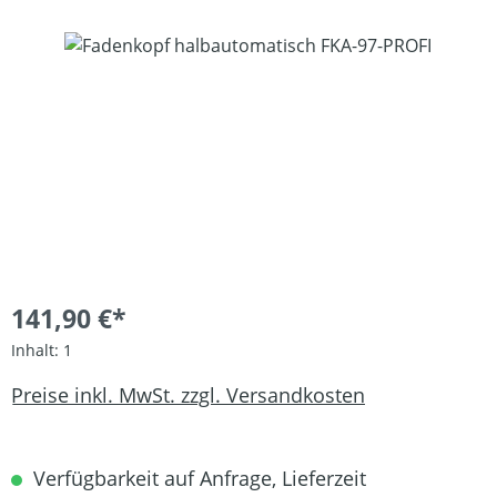
Bildergalerie überspringen
141,90 €*
Inhalt:
1
Preise inkl. MwSt. zzgl. Versandkosten
Verfügbarkeit auf Anfrage, Lieferzeit