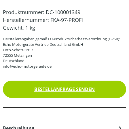
Produktnummer:
DC-100001349
Herstellernummer:
FKA-97-PROFI
Gewicht:
1 kg
Herstellerangaben gemäß EU-Produktsicherheitsverordnung (GPSR):
Echo Motorgeräte Vertrieb Deutschland GmbH
Otto-Schott-Str. 7
72555 Metzingen
Deutschland
info@echo-motorgeraete.de
BESTELLANFRAGE SENDEN
Beschreibung