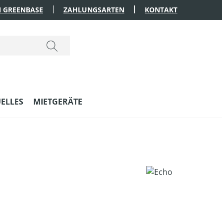
 GREENBASE
ZAHLUNGSARTEN
KONTAKT
ELLES
MIETGERÄTE