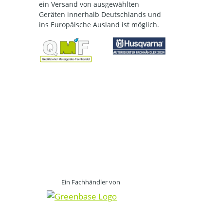
ein Versand von ausgewählten
Geräten innerhalb Deutschlands und
ins Europäische Ausland ist möglich.
Ein Fachhändler von