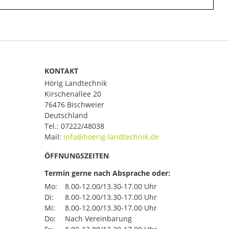
KONTAKT
Hörig Landtechnik
Kirschenallee 20
76476 Bischweier
Deutschland
Tel.:
07222/48038
Mail:
ÖFFNUNGSZEITEN
Termin gerne nach Absprache oder:
Mo:
8.00-12.00/13.30-17.00 Uhr
Di:
8.00-12.00/13.30-17.00 Uhr
Mi:
8.00-12.00/13.30-17.00 Uhr
Do:
Nach Vereinbarung