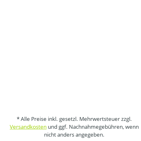
* Alle Preise inkl. gesetzl. Mehrwertsteuer zzgl.
Versandkosten
und ggf. Nachnahmegebühren, wenn
nicht anders angegeben.