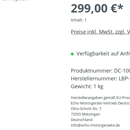
299,00 €*
Inhalt:
1
Preise inkl. MwSt. zzgl.
Verfügbarkeit auf Anfr
Produktnummer:
DC-10
Herstellernummer:
LBP-
Gewicht:
1 kg
Herstellerangaben gemäß EU-Prod
Echo Motorgeräte Vertrieb Deut
Otto-Schott-Str. 7
72555 Metzingen
Deutschland
info@echo-motorgeraete.de