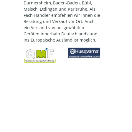
Durmersheim, Baden-Baden, Bühl,
Malsch, Ettlingen und Karlsruhe. Als
Fach-Händler empfehlen wir ihnen die
Beratung und Verkauf vor Ort. Auch
ein Versand von ausgewählten
Geräten innerhalb Deutschlands und
ins Europäische Ausland ist möglich.