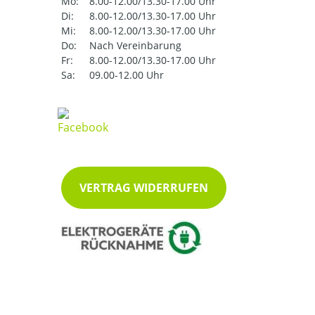
Mo:
8.00-12.00/13.30-17.00 Uhr
Di:
8.00-12.00/13.30-17.00 Uhr
Mi:
8.00-12.00/13.30-17.00 Uhr
Do:
Nach Vereinbarung
Fr:
8.00-12.00/13.30-17.00 Uhr
Sa:
09.00-12.00 Uhr
VERTRAG WIDERRUFEN