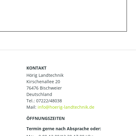
KONTAKT
Hörig Landtechnik
Kirschenallee 20
76476 Bischweier
Deutschland
Tel.:
07222/48038
Mail:
ÖFFNUNGSZEITEN
Termin gerne nach Absprache oder: