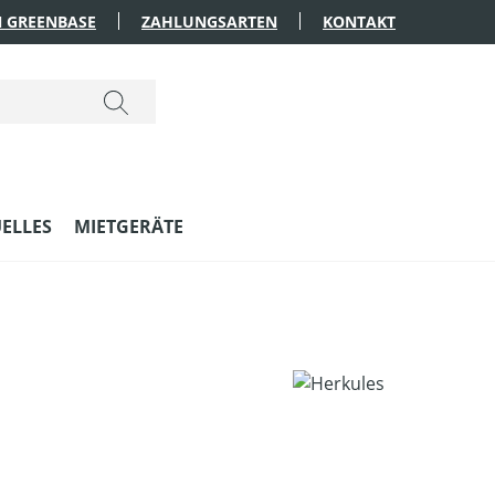
 GREENBASE
ZAHLUNGSARTEN
KONTAKT
ELLES
MIETGERÄTE