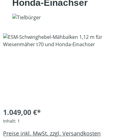
Honda-Einachser
Bildergalerie überspringen
1.049,00 €*
Inhalt:
1
Preise inkl. MwSt. zzgl. Versandkosten