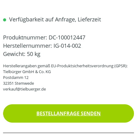
Verfügbarkeit auf Anfrage, Lieferzeit
Produktnummer:
DC-100012447
Herstellernummer:
IG-014-002
Gewicht:
50 kg
Herstellerangaben gemäß EU-Produktsicherheitsverordnung (GPSR):
Tielbürger GmbH & Co. KG
Postdamm 12
32351 Stemwede
verkauf@tielbuerger.de
BESTELLANFRAGE SENDEN