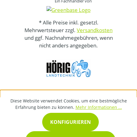
Ein Fachhändler von
* Alle Preise inkl. gesetzl.
Mehrwertsteuer zzgl.
Versandkosten
und ggf. Nachnahmegebühren, wenn
nicht anders angegeben.
Diese Website verwendet Cookies, um eine bestmögliche
Erfahrung bieten zu können.
Mehr Informationen ...
KONFIGURIEREN