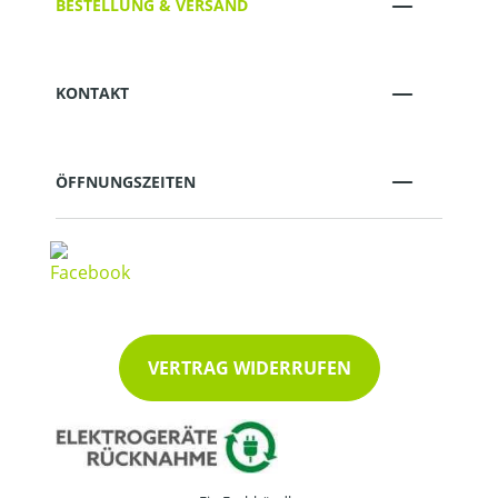
BESTELLUNG & VERSAND
KONTAKT
ÖFFNUNGSZEITEN
VERTRAG WIDERRUFEN