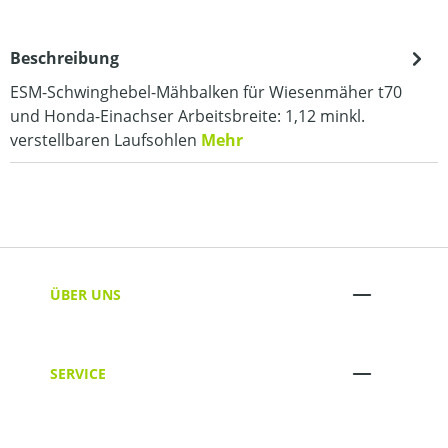
Beschreibung
ESM-Schwinghebel-Mähbalken für Wiesenmäher t70
und Honda-Einachser Arbeitsbreite: 1,12 minkl.
verstellbaren Laufsohlen
Mehr
ÜBER UNS
SERVICE