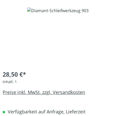
Bildergalerie überspringen
28,50 €*
Inhalt:
1
Preise inkl. MwSt. zzgl. Versandkosten
Verfügbarkeit auf Anfrage, Lieferzeit