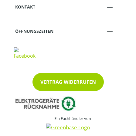
KONTAKT
ÖFFNUNGSZEITEN
VERTRAG WIDERRUFEN
Ein Fachhändler von