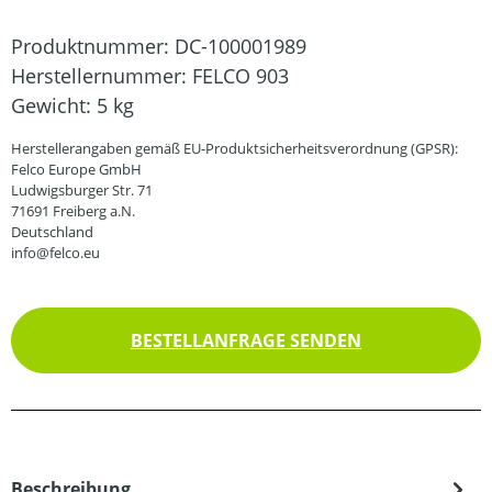
Produktnummer:
DC-100001989
Herstellernummer:
FELCO 903
Gewicht:
5 kg
Herstellerangaben gemäß EU-Produktsicherheitsverordnung (GPSR):
Felco Europe GmbH
Ludwigsburger Str. 71
71691 Freiberg a.N.
Deutschland
info@felco.eu
BESTELLANFRAGE SENDEN
Beschreibung