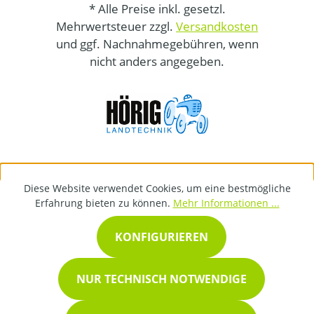
* Alle Preise inkl. gesetzl.
Mehrwertsteuer zzgl.
Versandkosten
und ggf. Nachnahmegebühren, wenn
nicht anders angegeben.
Diese Website verwendet Cookies, um eine bestmögliche
Erfahrung bieten zu können.
Mehr Informationen ...
KONFIGURIEREN
NUR TECHNISCH NOTWENDIGE