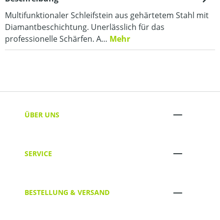
Multifunktionaler Schleifstein aus gehärtetem Stahl mit
Diamantbeschichtung. Unerlässlich für das
professionelle Schärfen. A…
Mehr
ÜBER UNS
SERVICE
BESTELLUNG & VERSAND