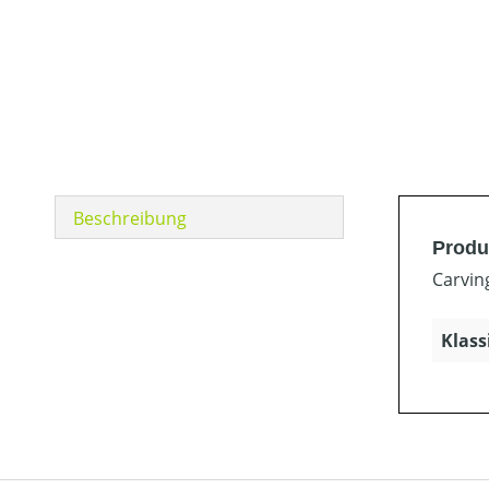
Beschreibung
Produ
Carving
Klass