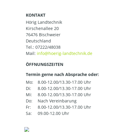
KONTAKT
Hörig Landtechnik
Kirschenallee 20
76476 Bischweier
Deutschland
Tel.:
07222/48038
Mail:
ÖFFNUNGSZEITEN
Termin gerne nach Absprache oder:
Mo:
8.00-12.00/13.30-17.00 Uhr
Di:
8.00-12.00/13.30-17.00 Uhr
Mi:
8.00-12.00/13.30-17.00 Uhr
Do:
Nach Vereinbarung
Fr:
8.00-12.00/13.30-17.00 Uhr
Sa:
09.00-12.00 Uhr