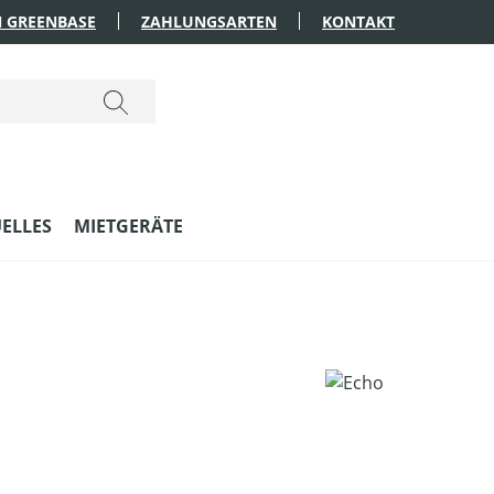
 GREENBASE
ZAHLUNGSARTEN
KONTAKT
ELLES
MIETGERÄTE