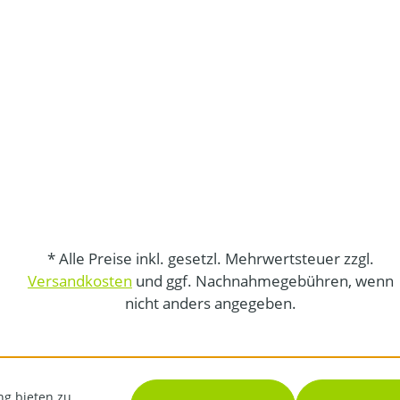
* Alle Preise inkl. gesetzl. Mehrwertsteuer zzgl.
Versandkosten
und ggf. Nachnahmegebühren, wenn
nicht anders angegeben.
ng bieten zu