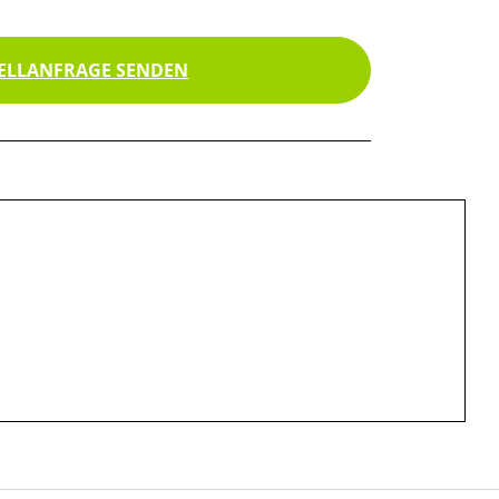
ELLANFRAGE SENDEN