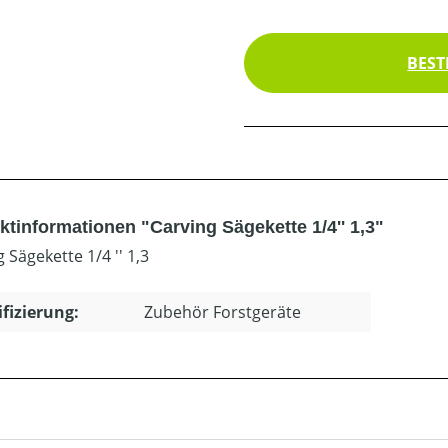
BEST
ktinformationen "Carving Sägekette 1/4'' 1,3"
 Sägekette 1/4 '' 1,3
ifizierung:
Zubehör Forstgeräte