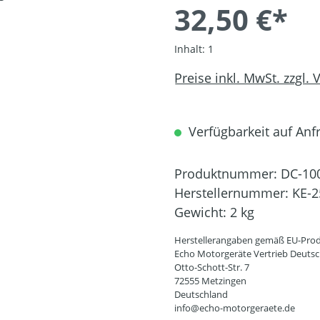
32,50 €*
Inhalt:
1
Preise inkl. MwSt. zzgl.
Verfügbarkeit auf Anfr
Produktnummer:
DC-10
Herstellernummer:
KE-2
Gewicht:
2 kg
Herstellerangaben gemäß EU-Prod
Echo Motorgeräte Vertrieb Deut
Otto-Schott-Str. 7
72555 Metzingen
Deutschland
info@echo-motorgeraete.de