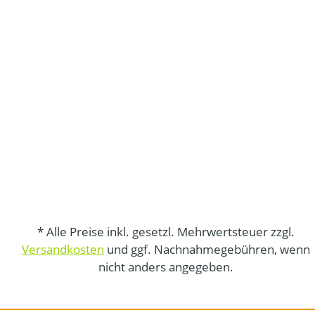
* Alle Preise inkl. gesetzl. Mehrwertsteuer zzgl.
Versandkosten
und ggf. Nachnahmegebühren, wenn
nicht anders angegeben.