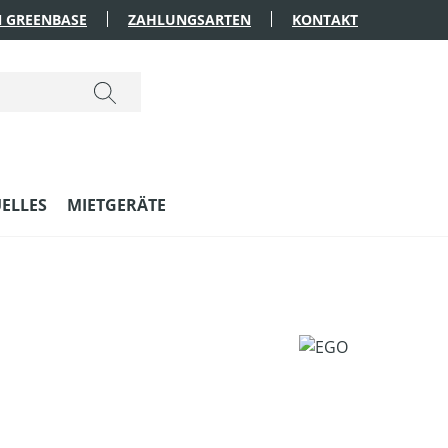
 GREENBASE
ZAHLUNGSARTEN
KONTAKT
ELLES
MIETGERÄTE