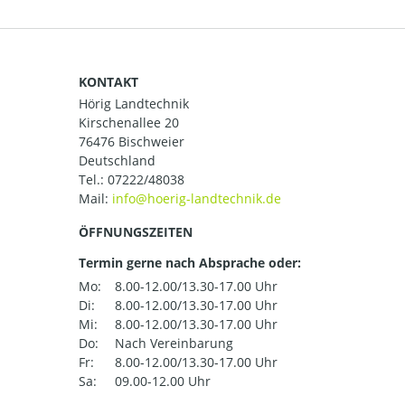
KONTAKT
Hörig Landtechnik
Kirschenallee 20
76476 Bischweier
Deutschland
Tel.:
07222/48038
Mail:
ÖFFNUNGSZEITEN
Termin gerne nach Absprache oder:
Mo:
8.00-12.00/13.30-17.00 Uhr
Di:
8.00-12.00/13.30-17.00 Uhr
Mi:
8.00-12.00/13.30-17.00 Uhr
Do:
Nach Vereinbarung
Fr:
8.00-12.00/13.30-17.00 Uhr
Sa:
09.00-12.00 Uhr