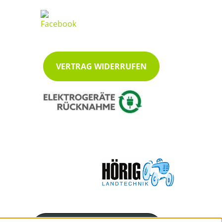
VERTRAG WIDERRUFEN