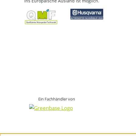
ins Europäische Ausland ist möglich.
Ein Fachhändler von