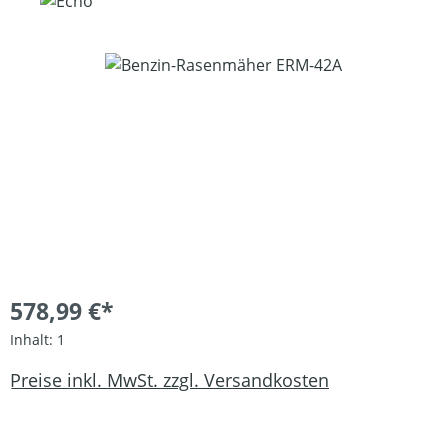
Bildergalerie überspringen
578,99 €*
Inhalt:
1
Preise inkl. MwSt. zzgl. Versandkosten