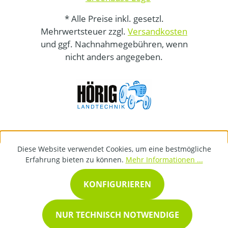
* Alle Preise inkl. gesetzl.
Mehrwertsteuer zzgl.
Versandkosten
und ggf. Nachnahmegebühren, wenn
nicht anders angegeben.
Diese Website verwendet Cookies, um eine bestmögliche
Erfahrung bieten zu können.
Mehr Informationen ...
KONFIGURIEREN
NUR TECHNISCH NOTWENDIGE