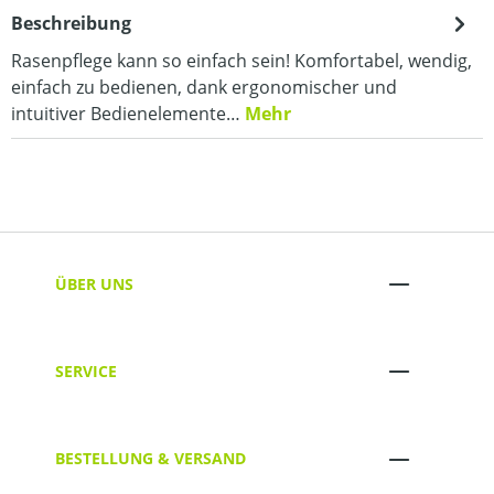
Beschreibung
Rasenpflege kann so einfach sein! Komfortabel, wendig,
einfach zu bedienen, dank ergonomischer und
intuitiver Bedienelemente…
Mehr
ÜBER UNS
SERVICE
BESTELLUNG & VERSAND