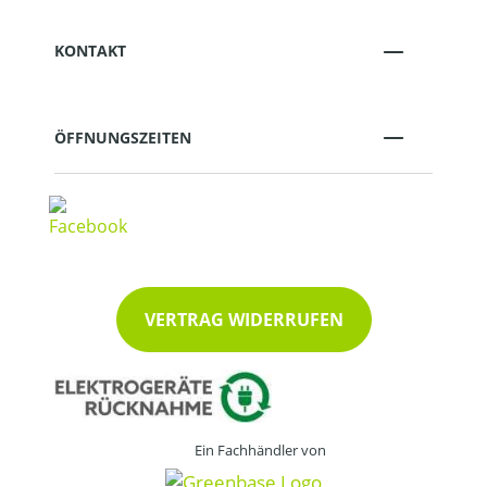
KONTAKT
ÖFFNUNGSZEITEN
VERTRAG WIDERRUFEN
Ein Fachhändler von