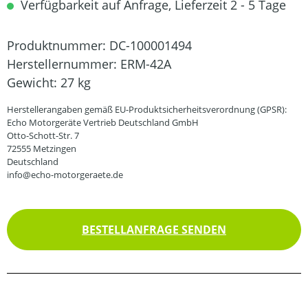
Verfügbarkeit auf Anfrage, Lieferzeit 2 - 5 Tage
Produktnummer:
DC-100001494
Herstellernummer:
ERM-42A
Gewicht:
27 kg
Herstellerangaben gemäß EU-Produktsicherheitsverordnung (GPSR):
Echo Motorgeräte Vertrieb Deutschland GmbH
Otto-Schott-Str. 7
72555 Metzingen
Deutschland
info@echo-motorgeraete.de
BESTELLANFRAGE SENDEN