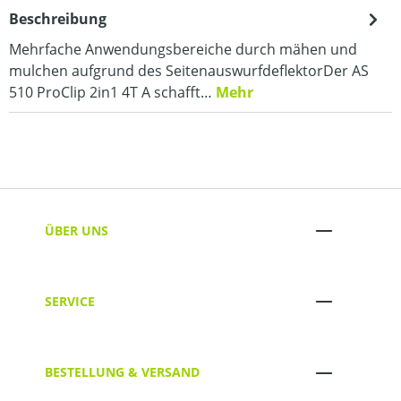
Beschreibung
Mehrfache Anwendungsbereiche durch mähen und
mulchen aufgrund des SeitenauswurfdeflektorDer AS
510 ProClip 2in1 4T A schafft…
Mehr
ÜBER UNS
SERVICE
BESTELLUNG & VERSAND