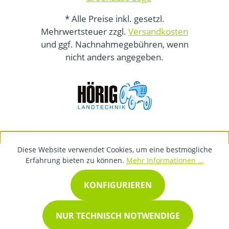
* Alle Preise inkl. gesetzl.
Mehrwertsteuer zzgl.
Versandkosten
und ggf. Nachnahmegebühren, wenn
nicht anders angegeben.
Diese Website verwendet Cookies, um eine bestmögliche
Erfahrung bieten zu können.
Mehr Informationen ...
KONFIGURIEREN
NUR TECHNISCH NOTWENDIGE