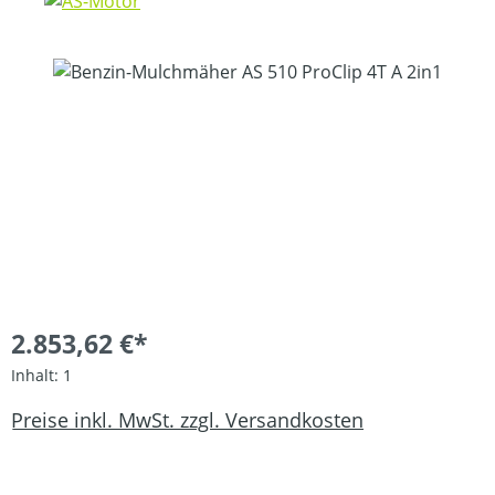
Bildergalerie überspringen
2.853,62 €*
Inhalt:
1
Preise inkl. MwSt. zzgl. Versandkosten