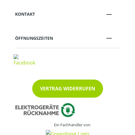
KONTAKT
ÖFFNUNGSZEITEN
VERTRAG WIDERRUFEN
Ein Fachhändler von