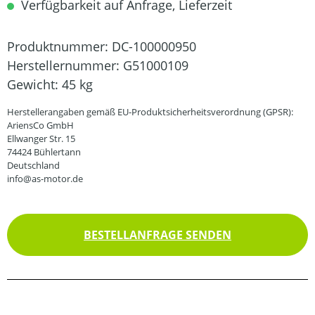
Verfügbarkeit auf Anfrage, Lieferzeit
Produktnummer:
DC-100000950
Herstellernummer:
G51000109
Gewicht:
45 kg
Herstellerangaben gemäß EU-Produktsicherheitsverordnung (GPSR):
AriensCo GmbH
Ellwanger Str. 15
74424 Bühlertann
Deutschland
info@as-motor.de
BESTELLANFRAGE SENDEN