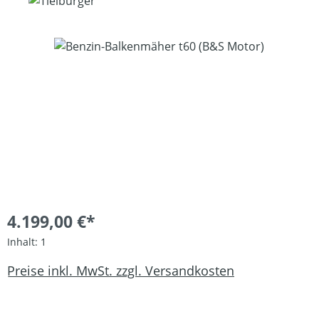
Bildergalerie überspringen
4.199,00 €*
Inhalt:
1
Preise inkl. MwSt. zzgl. Versandkosten