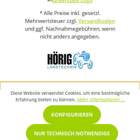
* Alle Preise inkl. gesetzl.
Mehrwertsteuer zzgl.
Versandkosten
und ggf. Nachnahmegebühren, wenn
nicht anders angegeben.
Diese Website verwendet Cookies, um eine bestmögliche
Erfahrung bieten zu können.
Mehr Informationen ...
KONFIGURIEREN
NUR TECHNISCH NOTWENDIGE