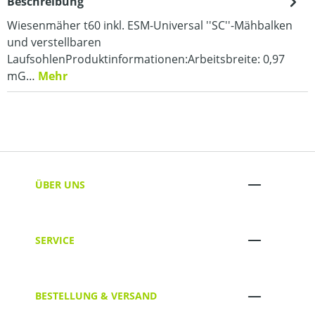
Beschreibung
Wiesenmäher t60 inkl. ESM-Universal ''SC''-Mähbalken
und verstellbaren
LaufsohlenProduktinformationen:Arbeitsbreite: 0,97
mG…
Mehr
ÜBER UNS
SERVICE
BESTELLUNG & VERSAND