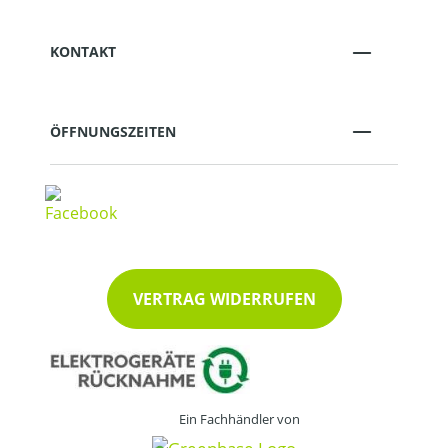
KONTAKT
ÖFFNUNGSZEITEN
VERTRAG WIDERRUFEN
Ein Fachhändler von