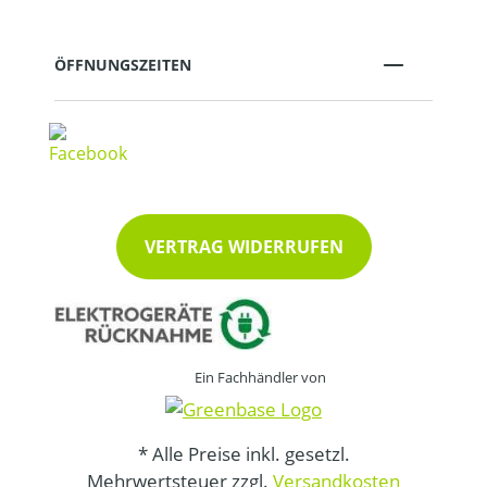
ÖFFNUNGSZEITEN
VERTRAG WIDERRUFEN
Ein Fachhändler von
* Alle Preise inkl. gesetzl.
Mehrwertsteuer zzgl.
Versandkosten