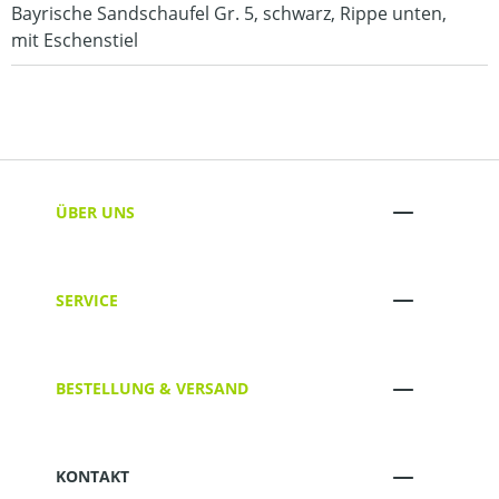
Bayrische Sandschaufel Gr. 5, schwarz, Rippe unten,
mit Eschenstiel
ÜBER UNS
SERVICE
BESTELLUNG & VERSAND
KONTAKT