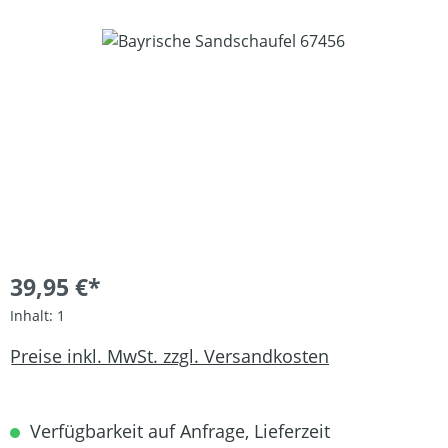
Bildergalerie überspringen
39,95 €*
Inhalt:
1
Preise inkl. MwSt. zzgl. Versandkosten
Verfügbarkeit auf Anfrage, Lieferzeit