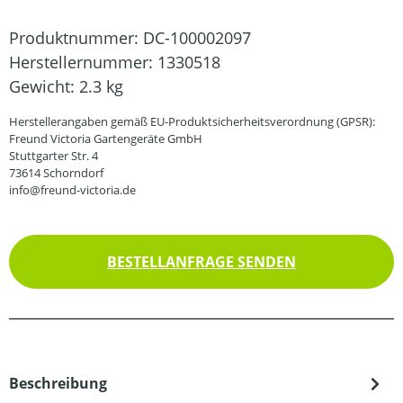
Produktnummer:
DC-100002097
Herstellernummer:
1330518
Gewicht:
2.3 kg
Herstellerangaben gemäß EU-Produktsicherheitsverordnung (GPSR):
Freund Victoria Gartengeräte GmbH
Stuttgarter Str. 4
73614 Schorndorf
info@freund-victoria.de
BESTELLANFRAGE SENDEN
Beschreibung