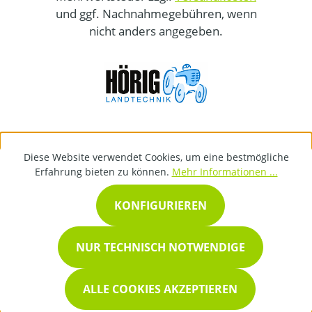
und ggf. Nachnahmegebühren, wenn
nicht anders angegeben.
Diese Website verwendet Cookies, um eine bestmögliche
Erfahrung bieten zu können.
Mehr Informationen ...
KONFIGURIEREN
NUR TECHNISCH NOTWENDIGE
ALLE COOKIES AKZEPTIEREN