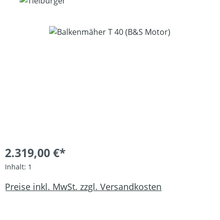
Bildergalerie überspringen
2.319,00 €*
Inhalt:
1
Preise inkl. MwSt. zzgl. Versandkosten