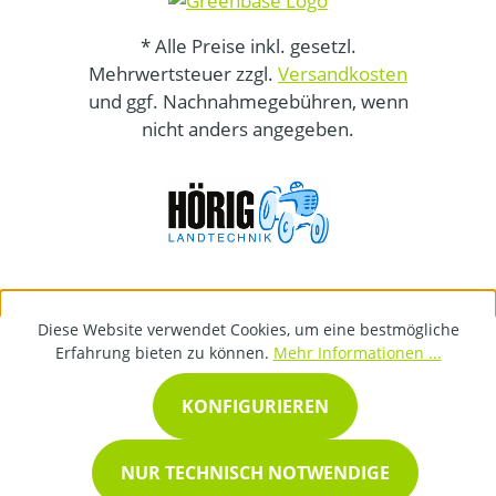
* Alle Preise inkl. gesetzl.
Mehrwertsteuer zzgl.
Versandkosten
und ggf. Nachnahmegebühren, wenn
nicht anders angegeben.
Diese Website verwendet Cookies, um eine bestmögliche
Erfahrung bieten zu können.
Mehr Informationen ...
KONFIGURIEREN
NUR TECHNISCH NOTWENDIGE