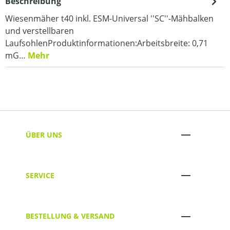
Beschreibung
Wiesenmäher t40 inkl. ESM-Universal ''SC''-Mähbalken
und verstellbaren
LaufsohlenProduktinformationen:Arbeitsbreite: 0,71
mG…
Mehr
ÜBER UNS
SERVICE
BESTELLUNG & VERSAND