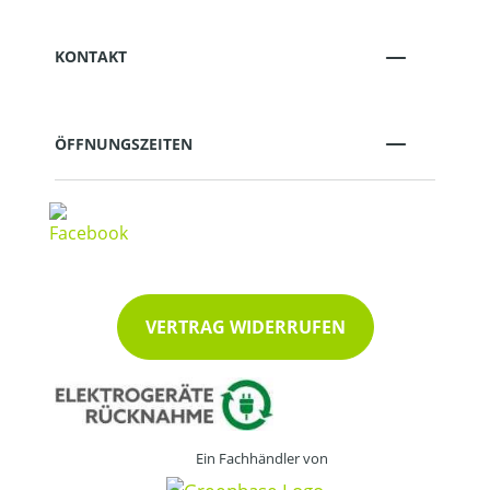
KONTAKT
ÖFFNUNGSZEITEN
VERTRAG WIDERRUFEN
Ein Fachhändler von